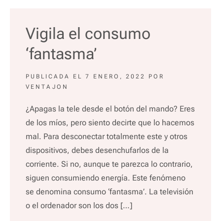
Vigila el consumo
‘fantasma’
PUBLICADA EL
7 ENERO, 2022
POR
VENTAJON
¿Apagas la tele desde el botón del mando? Eres
de los míos, pero siento decirte que lo hacemos
mal. Para desconectar totalmente este y otros
dispositivos, debes desenchufarlos de la
corriente. Si no, aunque te parezca lo contrario,
siguen consumiendo energía. Este fenómeno
se denomina consumo ‘fantasma’. La televisión
o el ordenador son los dos […]