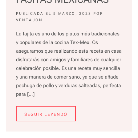
PUBLICADA EL
5 MARZO, 2023
POR
VENTAJON
La fajita es uno de los platos más tradicionales
y populares de la cocina Tex-Mex. Os
aseguramos que realizando esta receta en casa
disfrutarás con amigos y familiares de cualquier
celebración posible. Es una receta muy sencilla
y una manera de comer sano, ya que se añade
pechuga de pollo y verduras salteadas, perfecta
para […]
SEGUIR LEYENDO