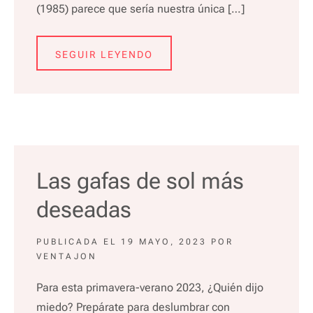
(1985) parece que sería nuestra única […]
SEGUIR LEYENDO
Las gafas de sol más
deseadas
PUBLICADA EL
19 MAYO, 2023
POR
VENTAJON
Para esta primavera-verano 2023, ¿Quién dijo
miedo? Prepárate para deslumbrar con