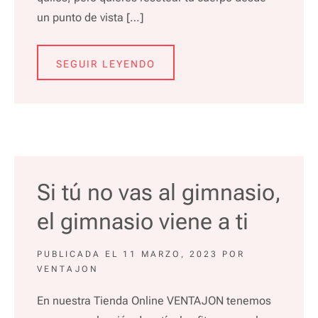
un punto de vista […]
SEGUIR LEYENDO
Si tú no vas al gimnasio,
el gimnasio viene a ti
PUBLICADA EL
11 MARZO, 2023
POR
VENTAJON
En nuestra Tienda Online VENTAJON tenemos