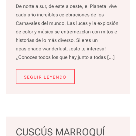
De norte a sur, de este a oeste, el Planeta vive
cada año increíbles celebraciones de los
Carnavales del mundo. Las luces y la explosión
de color y música se entremezclan con mitos e
historias de lo más diverso. Si eres un
apasionado wanderlust, ¡esto te interesa!
¿Conoces todos los que hay junto a todas […]
SEGUIR LEYENDO
CUSCÚS MARROQUÍ