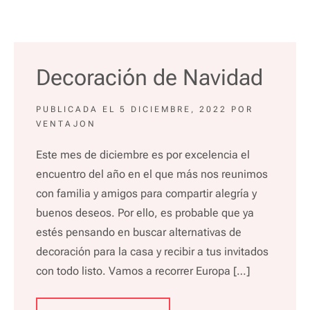
Decoración de Navidad
PUBLICADA EL
5 DICIEMBRE, 2022
POR
VENTAJON
Este mes de diciembre es por excelencia el
encuentro del año en el que más nos reunimos
con familia y amigos para compartir alegría y
buenos deseos. Por ello, es probable que ya
estés pensando en buscar alternativas de
decoración para la casa y recibir a tus invitados
con todo listo. Vamos a recorrer Europa […]