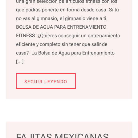
una gran selección de artículos fitness con los
que podrás ponerte en forma desde casa. Si tú
no vas al gimnasio, el gimnasio viene a ti.
BOLSA DE AGUA PARA ENTRENAMIENTO
FITNESS ¿Quieres conseguir un entrenamiento
eficiente y completo sin tener que salir de
casa? La Bolsa de Agua para Entrenamiento
[…]
SEGUIR LEYENDO
FAJITAS MEXICANAS