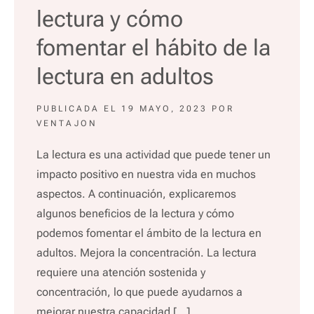
lectura y cómo
fomentar el hábito de la
lectura en adultos
PUBLICADA EL
19 MAYO, 2023
POR
VENTAJON
La lectura es una actividad que puede tener un
impacto positivo en nuestra vida en muchos
aspectos. A continuación, explicaremos
algunos beneficios de la lectura y cómo
podemos fomentar el ámbito de la lectura en
adultos. Mejora la concentración. La lectura
requiere una atención sostenida y
concentración, lo que puede ayudarnos a
mejorar nuestra capacidad […]