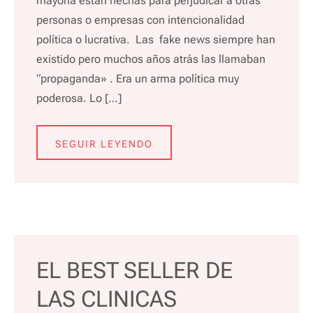
mayoría están hechas para perjudicar a otras
personas o empresas con intencionalidad
política o lucrativa. Las fake news siempre han
existido pero muchos años atrás las llamaban
“propaganda» . Era un arma política muy
poderosa. Lo […]
SEGUIR LEYENDO
EL BEST SELLER DE
LAS CLINICAS