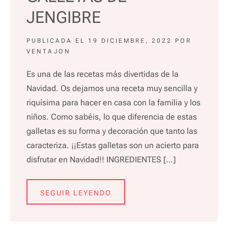
JENGIBRE
PUBLICADA EL
19 DICIEMBRE, 2022
POR
VENTAJON
Es una de las recetas más divertidas de la
Navidad. Os dejamos una receta muy sencilla y
riquísima para hacer en casa con la familia y los
niños. Como sabéis, lo que diferencia de estas
galletas es su forma y decoración que tanto las
caracteriza. ¡¡Estas galletas son un acierto para
disfrutar en Navidad!! INGREDIENTES […]
SEGUIR LEYENDO