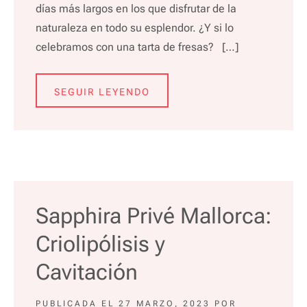
días más largos en los que disfrutar de la
naturaleza en todo su esplendor. ¿Y si lo
celebramos con una tarta de fresas? […]
SEGUIR LEYENDO
Sapphira Privé Mallorca:
Criolipólisis y
Cavitación
PUBLICADA EL
27 MARZO, 2023
POR