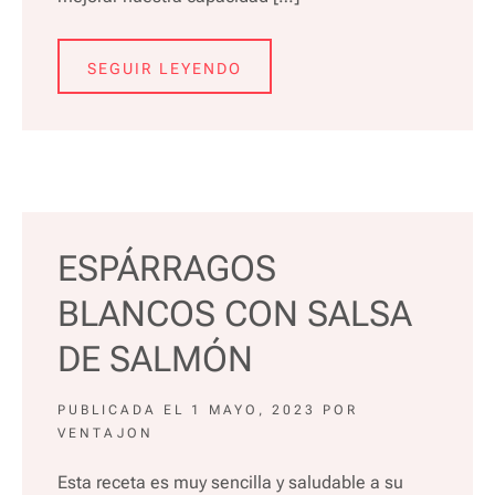
SEGUIR LEYENDO
ESPÁRRAGOS
BLANCOS CON SALSA
DE SALMÓN
PUBLICADA EL
1 MAYO, 2023
POR
VENTAJON
Esta receta es muy sencilla y saludable a su