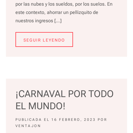
por las nubes y los sueldos, por los suelos. En
este contexto, ahorrar un pellizquito de
nuestros ingresos […]
SEGUIR LEYENDO
¡CARNAVAL POR TODO
EL MUNDO!
PUBLICADA EL
16 FEBRERO, 2023
POR
VENTAJON