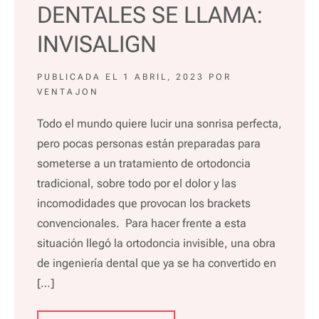
DENTALES SE LLAMA:
INVISALIGN
PUBLICADA EL
1 ABRIL, 2023
POR
VENTAJON
Todo el mundo quiere lucir una sonrisa perfecta,
pero pocas personas están preparadas para
someterse a un tratamiento de ortodoncia
tradicional, sobre todo por el dolor y las
incomodidades que provocan los brackets
convencionales. Para hacer frente a esta
situación llegó la ortodoncia invisible, una obra
de ingeniería dental que ya se ha convertido en
[…]