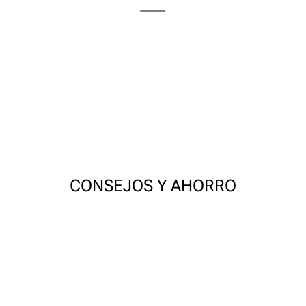
CONSEJOS Y AHORRO