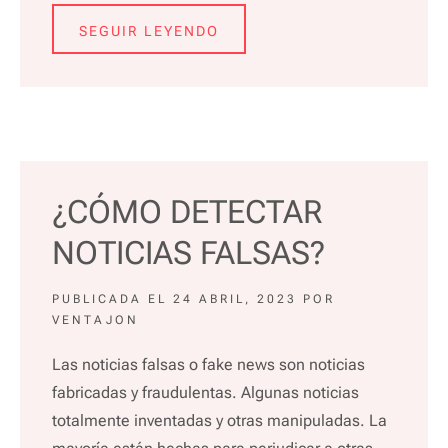
SEGUIR LEYENDO
¿CÓMO DETECTAR
NOTICIAS FALSAS?
PUBLICADA EL
24 ABRIL, 2023
POR
VENTAJON
Las noticias falsas o fake news son noticias
fabricadas y fraudulentas. Algunas noticias
totalmente inventadas y otras manipuladas. La