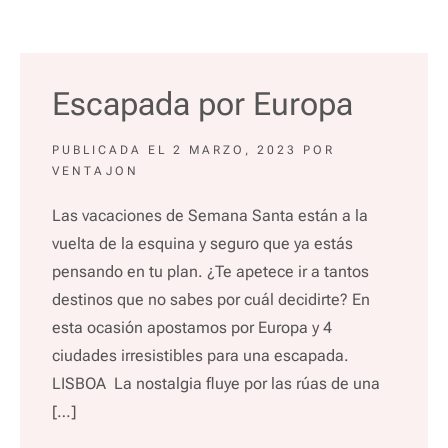
Escapada por Europa
PUBLICADA EL
2 MARZO, 2023
POR
VENTAJON
Las vacaciones de Semana Santa están a la
vuelta de la esquina y seguro que ya estás
pensando en tu plan. ¿Te apetece ir a tantos
destinos que no sabes por cuál decidirte? En
esta ocasión apostamos por Europa y 4
ciudades irresistibles para una escapada.
LISBOA La nostalgia fluye por las rúas de una
[…]