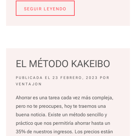
SEGUIR LEYENDO
EL MÉTODO KAKEIBO
PUBLICADA EL
23 FEBRERO, 2023
POR
VENTAJON
Ahorrar es una tarea cada vez más compleja,
pero no te preocupes, hoy te traemos una
buena noticia. Existe un método sencillo y
práctico que nos permitiría ahorrar hasta un
35% de nuestros ingresos. Los precios están