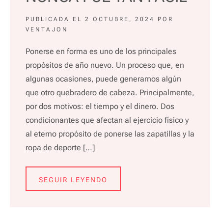
PUBLICADA EL
2 OCTUBRE, 2024
POR
VENTAJON
Ponerse en forma es uno de los principales
propósitos de año nuevo. Un proceso que, en
algunas ocasiones, puede generarnos algún
que otro quebradero de cabeza. Principalmente,
por dos motivos: el tiempo y el dinero. Dos
condicionantes que afectan al ejercicio físico y
al eterno propósito de ponerse las zapatillas y la
ropa de deporte […]
SEGUIR LEYENDO