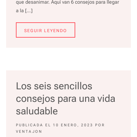
que desanimar. Aquí van 6 consejos para llegar
a la […]
SEGUIR LEYENDO
Los seis sencillos
consejos para una vida
saludable
PUBLICADA EL
10 ENERO, 2023
POR
VENTAJON