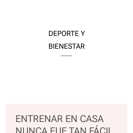
DEPORTE Y
BIENESTAR
ENTRENAR EN CASA
NUNCA FUE TAN FÁCIL