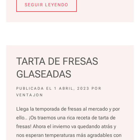
SEGUIR LEYENDO
TARTA DE FRESAS
GLASEADAS
PUBLICADA EL
1 ABRIL, 2023
POR
VENTAJON
Llega la temporada de fresas al mercado y por
ello.. ¡Os traemos una rica receta de tarta de
fresas! Ahora el invierno va quedando atrás y
nos esperan temperaturas más agradables con