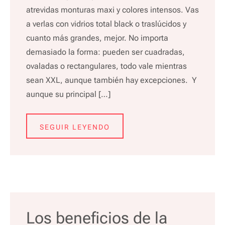
atrevidas monturas maxi y colores intensos. Vas
a verlas con vidrios total black o traslúcidos y
cuanto más grandes, mejor. No importa
demasiado la forma: pueden ser cuadradas,
ovaladas o rectangulares, todo vale mientras
sean XXL, aunque también hay excepciones. Y
aunque su principal […]
SEGUIR LEYENDO
Los beneficios de la