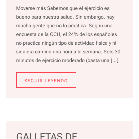
Moverse más Sabemos que el ejercicio es
bueno para nuestra salud. Sin embargo, hay
mucha gente que no lo practica. Según una
encuesta de la OCU, el 24% de los españoles
no practica ningún tipo de actividad física y ni
siquiera camina una hora a la semana. Solo 30
minutos de ejercicio moderado (basta una […]
SEGUIR LEYENDO
GALLETAS DE