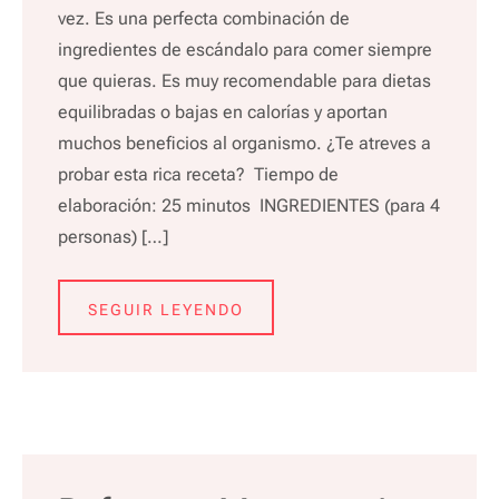
vez. Es una perfecta combinación de
ingredientes de escándalo para comer siempre
que quieras. Es muy recomendable para dietas
equilibradas o bajas en calorías y aportan
muchos beneficios al organismo. ¿Te atreves a
probar esta rica receta? Tiempo de
elaboración: 25 minutos INGREDIENTES (para 4
personas) […]
SEGUIR LEYENDO