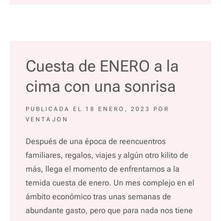
Cuesta de ENERO a la
cima con una sonrisa
PUBLICADA EL
18 ENERO, 2023
POR
VENTAJON
Después de una época de reencuentros
familiares, regalos, viajes y algún otro kilito de
más, llega el momento de enfrentarnos a la
temida cuesta de enero. Un mes complejo en el
ámbito económico tras unas semanas de
abundante gasto, pero que para nada nos tiene