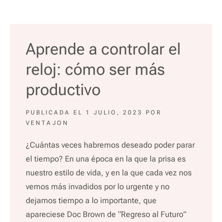
Aprende a controlar el
reloj: cómo ser más
productivo
PUBLICADA EL
1 JULIO, 2023
POR
VENTAJON
¿Cuántas veces habremos deseado poder parar
el tiempo? En una época en la que la prisa es
nuestro estilo de vida, y en la que cada vez nos
vemos más invadidos por lo urgente y no
dejamos tiempo a lo importante, que
apareciese Doc Brown de “Regreso al Futuro”