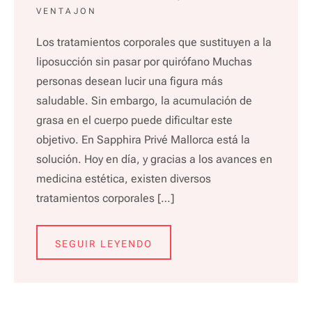
VENTAJON
Los tratamientos corporales que sustituyen a la
liposucción sin pasar por quirófano Muchas
personas desean lucir una figura más
saludable. Sin embargo, la acumulación de
grasa en el cuerpo puede dificultar este
objetivo. En Sapphira Privé Mallorca está la
solución. Hoy en día, y gracias a los avances en
medicina estética, existen diversos
tratamientos corporales […]
SEGUIR LEYENDO