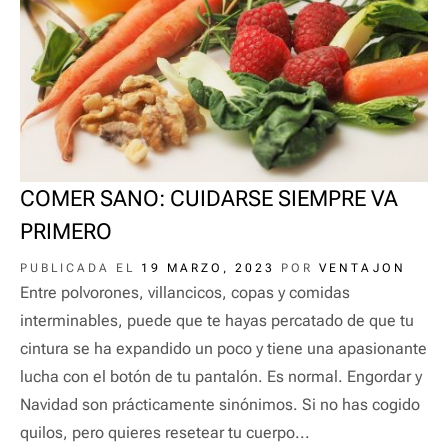
COMER SANO: CUIDARSE SIEMPRE VA
PRIMERO
PUBLICADA EL
19 MARZO, 2023
POR
VENTAJON
Entre polvorones, villancicos, copas y comidas
interminables, puede que te hayas percatado de que tu
cintura se ha expandido un poco y tiene una apasionante
lucha con el botón de tu pantalón. Es normal. Engordar y
Navidad son prácticamente sinónimos. Si no has cogido
quilos, pero quieres resetear tu cuerpo...