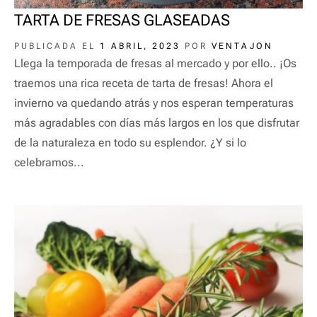
TARTA DE FRESAS GLASEADAS
PUBLICADA EL
1 ABRIL, 2023
POR
VENTAJON
Llega la temporada de fresas al mercado y por ello.. ¡Os
traemos una rica receta de tarta de fresas! Ahora el
invierno va quedando atrás y nos esperan temperaturas
más agradables con días más largos en los que disfrutar
de la naturaleza en todo su esplendor. ¿Y si lo
celebramos...