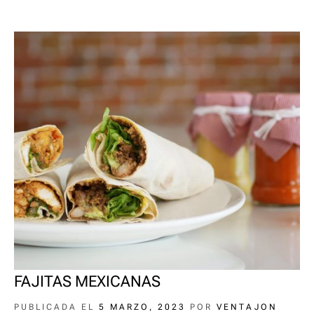
FAJITAS MEXICANAS
PUBLICADA EL
5 MARZO, 2023
POR
VENTAJON