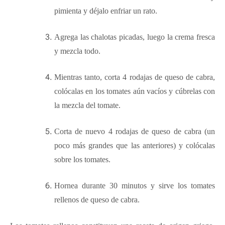
pimienta y déjalo enfriar un rato.
Agrega las chalotas picadas, luego la crema fresca
y mezcla todo.
Mientras tanto, corta 4 rodajas de queso de cabra,
colócalas en los tomates aún vacíos y cúbrelas con
la mezcla del tomate.
Corta de nuevo 4 rodajas de queso de cabra (un
poco más grandes que las anteriores) y colócalas
sobre los tomates.
Hornea durante 30 minutos y sirve los tomates
rellenos de queso de cabra.