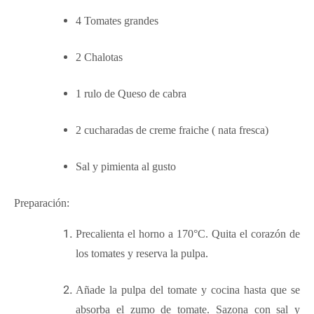
4 Tomates grandes
2 Chalotas
1 rulo de Queso de cabra
2 cucharadas de creme fraiche ( nata fresca)
Sal y pimienta al gusto
Preparación:
Precalienta el horno a 170°C. Quita el corazón de
los tomates y reserva la pulpa.
Añade la pulpa del tomate y cocina hasta que se
absorba el zumo de tomate. Sazona con sal y