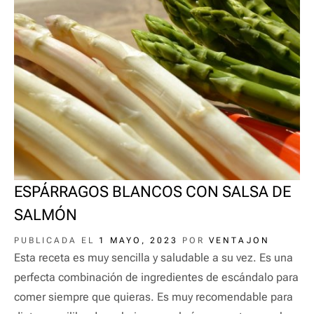
ESPÁRRAGOS BLANCOS CON SALSA DE
SALMÓN
PUBLICADA EL
1 MAYO, 2023
POR
VENTAJON
Esta receta es muy sencilla y saludable a su vez. Es una
perfecta combinación de ingredientes de escándalo para
comer siempre que quieras. Es muy recomendable para