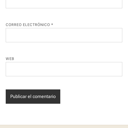
CORREO ELECTRÓNICO
*
WEB