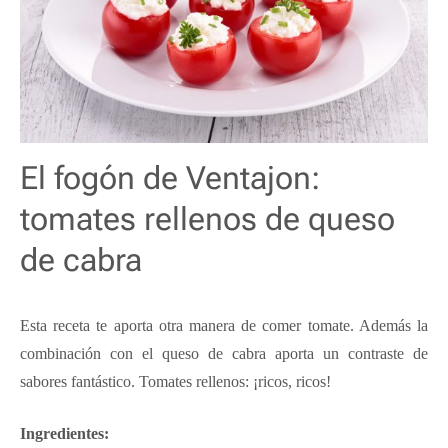
El fogón de Ventajon:
tomates rellenos de queso
de cabra
Esta receta te aporta otra manera de comer tomate. Además la
combinación con el queso de cabra aporta un contraste de
sabores fantástico. Tomates rellenos: ¡ricos, ricos!
Ingredientes: