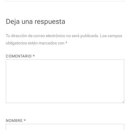
Deja una respuesta
Tu dirección de correo electrónico no será publicada.
Los campos
obligatorios están marcados con
*
COMENTARIO
*
NOMBRE
*