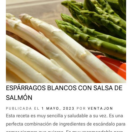
k
ESPÁRRAGOS BLANCOS CON SALSA DE
SALMÓN
PUBLICADA EL
1 MAYO, 2023
POR
VENTAJON
Esta receta es muy sencilla y saludable a su vez. Es una
perfecta combinación de ingredientes de escándalo para