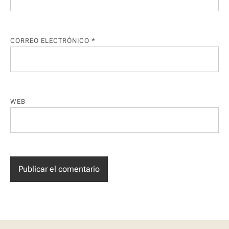
CORREO ELECTRÓNICO
*
WEB