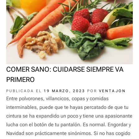
COMER SANO: CUIDARSE SIEMPRE VA
PRIMERO
PUBLICADA EL
19 MARZO, 2023
POR
VENTAJON
Entre polvorones, villancicos, copas y comidas
interminables, puede que te hayas percatado de que tu
cintura se ha expandido un poco y tiene una apasionante
lucha con el botón de tu pantalón. Es normal. Engordar y
Navidad son prácticamente sinónimos. Si no has cogido