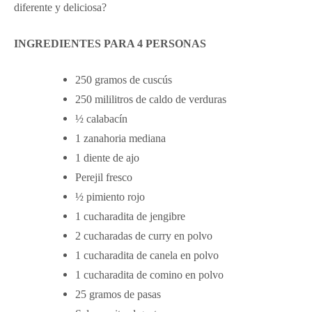
diferente y deliciosa?
INGREDIENTES PARA 4 PERSONAS
250 gramos de cuscús
250 mililitros de caldo de verduras
½ calabacín
1 zanahoria mediana
1 diente de ajo
Perejil fresco
½ pimiento rojo
1 cucharadita de jengibre
2 cucharadas de curry en polvo
1 cucharadita de canela en polvo
1 cucharadita de comino en polvo
25 gramos de pasas