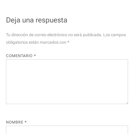
Deja una respuesta
Tu dirección de correo electrónico no será publicada.
Los campos
obligatorios están marcados con
*
COMENTARIO
*
NOMBRE
*