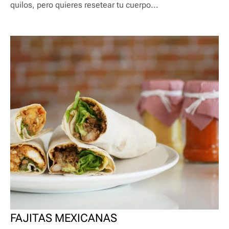
quilos, pero quieres resetear tu cuerpo...
FAJITAS MEXICANAS