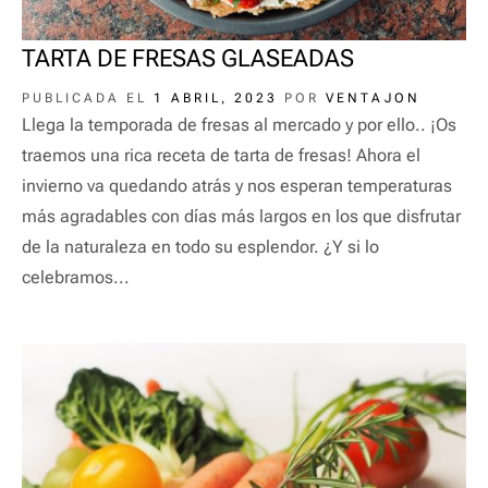
TARTA DE FRESAS GLASEADAS
PUBLICADA EL
1 ABRIL, 2023
POR
VENTAJON
Llega la temporada de fresas al mercado y por ello.. ¡Os
traemos una rica receta de tarta de fresas! Ahora el
invierno va quedando atrás y nos esperan temperaturas
más agradables con días más largos en los que disfrutar
de la naturaleza en todo su esplendor. ¿Y si lo
celebramos...