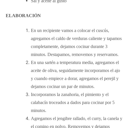
Sal y aceite al gusto
ELABORACIÓN
En un recipiente vamos a colocar el cuscús,
agregamos el caldo de verduras caliente y tapamos
completamente, dejamos cocinar durante 3
minutos. Destapamos, removemos y reservamos.
En una sartén a temperatura media, agregamos el
aceite de oliva, seguidamente incorporamos el ajo
y cuando empiece a dorar, agregamos el perejil y
dejamos cocinar un par de minutos.
Incorporamos la zanahoria, el pimiento y el
calabacín troceados a dados para cocinar por 5
minutos.
Agregamos el jengibre rallado, el curry, la canela y
el comino en polvo. Removemos y dejamos