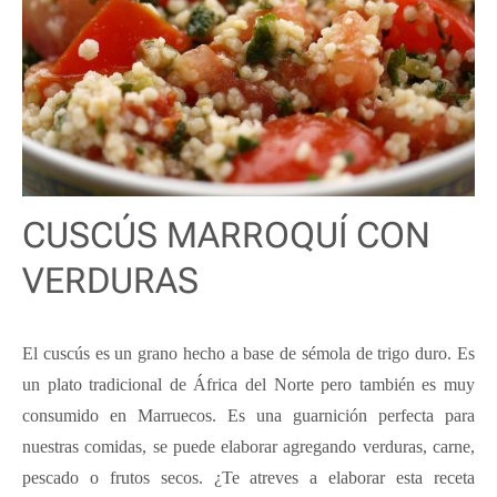
CUSCÚS MARROQUÍ CON
VERDURAS
El cuscús es un grano hecho a base de sémola de trigo duro. Es
un plato tradicional de África del Norte pero también es muy
consumido en Marruecos. Es una guarnición perfecta para
nuestras comidas, se puede elaborar agregando verduras, carne,
pescado o frutos secos. ¿Te atreves a elaborar esta receta