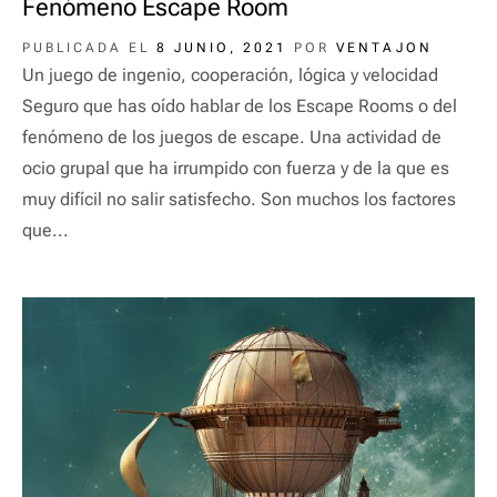
Fenómeno Escape Room
PUBLICADA EL
8 JUNIO, 2021
POR
VENTAJON
Un juego de ingenio, cooperación, lógica y velocidad
Seguro que has oído hablar de los Escape Rooms o del
fenómeno de los juegos de escape. Una actividad de
ocio grupal que ha irrumpido con fuerza y de la que es
muy difícil no salir satisfecho. Son muchos los factores
que...