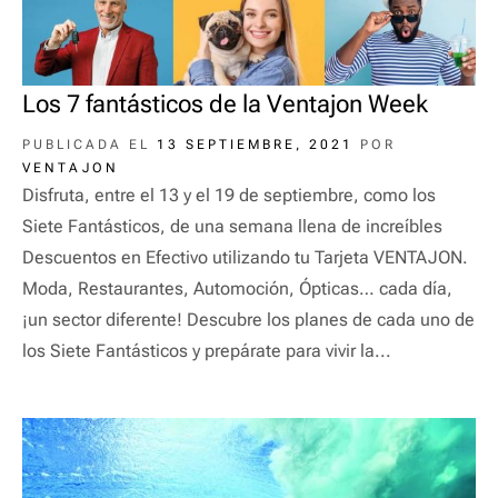
Los 7 fantásticos de la Ventajon Week
PUBLICADA EL
13 SEPTIEMBRE, 2021
POR
VENTAJON
Disfruta, entre el 13 y el 19 de septiembre, como los
Siete Fantásticos, de una semana llena de increíbles
Descuentos en Efectivo utilizando tu Tarjeta VENTAJON.
Moda, Restaurantes, Automoción, Ópticas… cada día,
¡un sector diferente! Descubre los planes de cada uno de
los Siete Fantásticos y prepárate para vivir la...