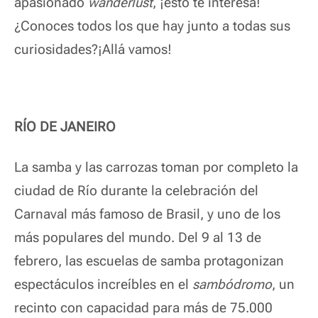
apasionado
wanderlust
, ¡esto te interesa!
¿Conoces todos los que hay junto a todas sus
curiosidades?¡Allá vamos!
RÍO DE JANEIRO
La samba y las carrozas toman por completo la
ciudad de Río durante la celebración del
Carnaval más famoso de Brasil, y uno de los
más populares del mundo.
Del 9 al 13 de
febrero, las escuelas de samba protagonizan
espectáculos increíbles en el
sambódromo
, un
recinto con capacidad para más de 75.000