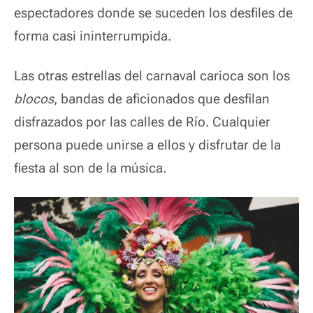
espectadores donde se suceden los desfiles de
forma casi ininterrumpida.
Las otras estrellas del carnaval carioca son los
blocos
, bandas de aficionados que desfilan
disfrazados por las calles de Río. Cualquier
persona puede unirse a ellos y disfrutar de la
fiesta al son de la música.