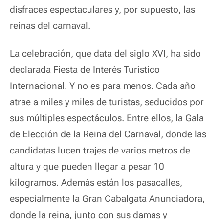
disfraces espectaculares y, por supuesto, las
reinas del carnaval.
La celebración, que data del siglo XVI, ha sido
declarada Fiesta de Interés Turístico
Internacional. Y no es para menos. Cada año
atrae a miles y miles de turistas, seducidos por
sus múltiples espectáculos. Entre ellos, la Gala
de Elección de la Reina del Carnaval, donde las
candidatas lucen trajes de varios metros de
altura y que pueden llegar a pesar 10
kilogramos.
Además están los pasacalles,
especialmente la Gran Cabalgata Anunciadora,
donde la reina, junto con sus damas y