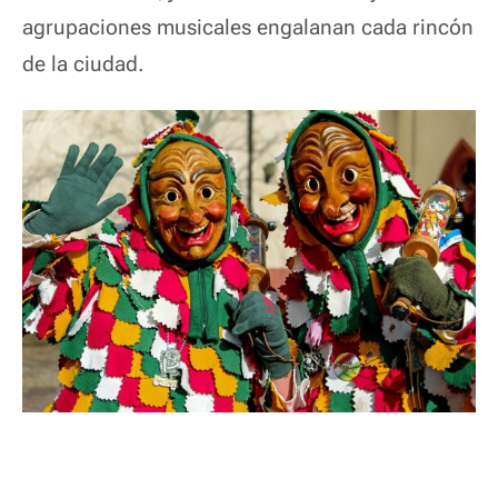
agrupaciones musicales engalanan cada rincón
de la ciudad.