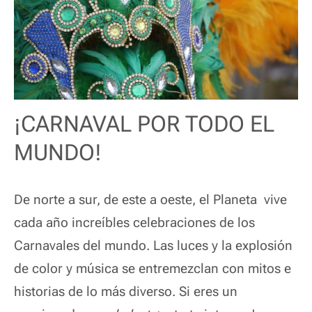
¡CARNAVAL POR TODO EL
MUNDO!
De norte a sur, de este a oeste, el Planeta vive
cada año increíbles celebraciones de los
Carnavales del mundo. Las luces y la explosión
de color y música se entremezclan con mitos e
historias de lo más diverso. Si eres un