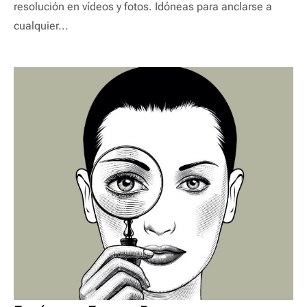
resolución en vídeos y fotos. Idóneas para anclarse a
cualquier...