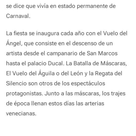
se dice que vivía en estado permanente de
Carnaval.
La fiesta se inaugura cada año con el Vuelo del
Ángel, que consiste en el descenso de un
artista desde el campanario de San Marcos
hasta el palacio Ducal. La Batalla de Máscaras,
El Vuelo del Águila o del León y la Regata del
Silencio son otros de los espectáculos
protagonistas.
Junto a las máscaras, los trajes
de época llenan estos días las arterias
venecianas.