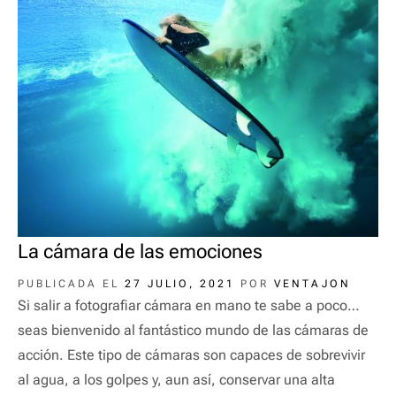
La cámara de las emociones
PUBLICADA EL
27 JULIO, 2021
POR
VENTAJON
Si salir a fotografiar cámara en mano te sabe a poco…
seas bienvenido al fantástico mundo de las cámaras de
acción. Este tipo de cámaras son capaces de sobrevivir
al agua, a los golpes y, aun así, conservar una alta