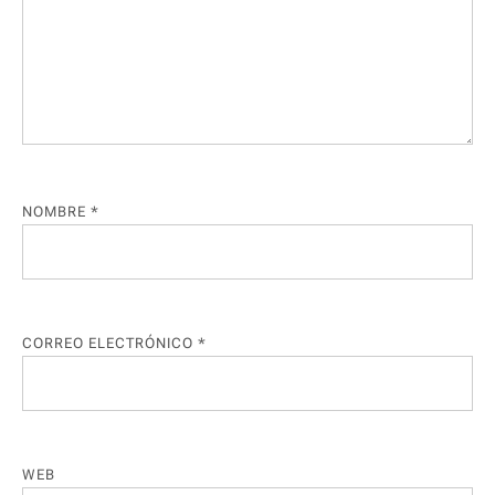
NOMBRE
*
CORREO ELECTRÓNICO
*
WEB