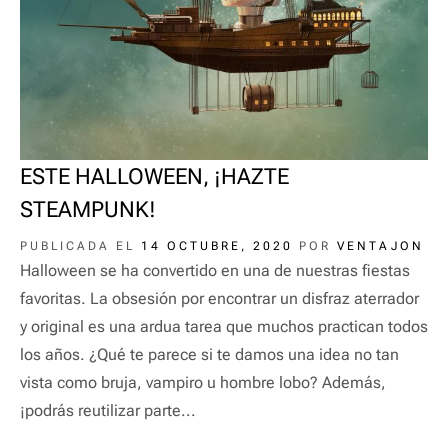
ESTE HALLOWEEN, ¡HAZTE
STEAMPUNK!
PUBLICADA EL
14 OCTUBRE, 2020
POR
VENTAJON
Halloween se ha convertido en una de nuestras fiestas
favoritas. La obsesión por encontrar un disfraz aterrador
y original es una ardua tarea que muchos practican todos
los años. ¿Qué te parece si te damos una idea no tan
vista como bruja, vampiro u hombre lobo? Además,
¡podrás reutilizar parte...