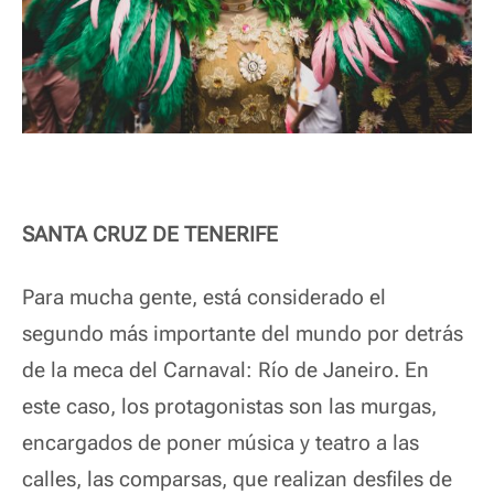
SANTA CRUZ DE TENERIFE
Para mucha gente, está considerado el
segundo más importante del mundo por detrás
de la meca del Carnaval: Río de Janeiro.
En
este caso, los protagonistas son las murgas,
encargados de poner música y teatro a las
calles, las comparsas, que realizan desfiles de