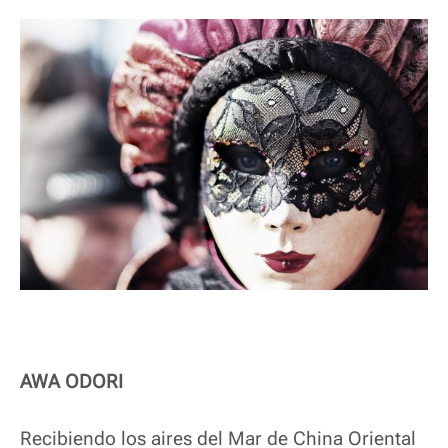
AWA ODORI
Recibiendo los aires del Mar de China Oriental