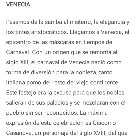
VENECIA
Pasamos de la samba al misterio, la elegancia y
los tintes aristocráticos. Llegamos a Venecia, el
epicentro de las máscaras
en tiempos de
Carnaval.
Con un origen que se remonta al
siglo XIII, el carnaval de Venecia nació como
forma de diversión para la nobleza, tanto
italiana como del resto del viejo continente.
Este festejo era la excusa para que los nobles
salieran de sus palacios y se mezclaran con el
pueblo sin ser reconocidos. La máxima
expresión de esta celebración es Giacomo
Casanova, un personaje del siglo XVIII, del que