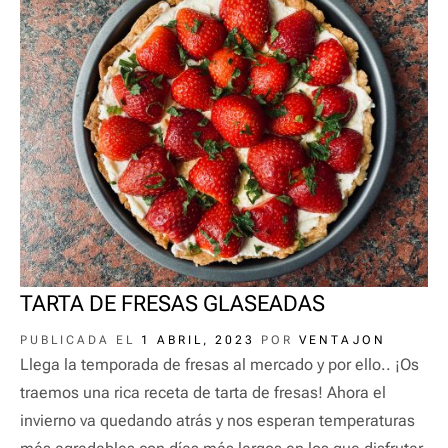
TARTA DE FRESAS GLASEADAS
PUBLICADA EL
1 ABRIL, 2023
POR
VENTAJON
Llega la temporada de fresas al mercado y por ello.. ¡Os
traemos una rica receta de tarta de fresas! Ahora el
invierno va quedando atrás y nos esperan temperaturas