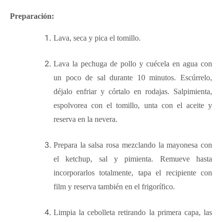
Preparación:
Lava, seca y pica el tomillo.
Lava la pechuga de pollo y cuécela en agua con
un poco de sal durante 10 minutos. Escúrrelo,
déjalo enfriar y córtalo en rodajas. Salpimienta,
espolvorea con el tomillo, unta con el aceite y
reserva en la nevera.
Prepara la salsa rosa mezclando la mayonesa con
el ketchup, sal y pimienta. Remueve hasta
incorporarlos totalmente, tapa el recipiente con
film y reserva también en el frigorífico.
Limpia la cebolleta retirando la primera capa, las