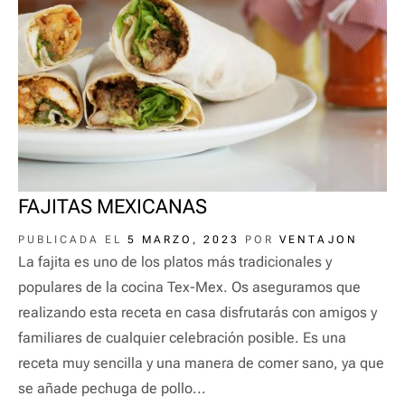
FAJITAS MEXICANAS
PUBLICADA EL
5 MARZO, 2023
POR
VENTAJON
La fajita es uno de los platos más tradicionales y
populares de la cocina Tex-Mex. Os aseguramos que
realizando esta receta en casa disfrutarás con amigos y
familiares de cualquier celebración posible. Es una
receta muy sencilla y una manera de comer sano, ya que
se añade pechuga de pollo...