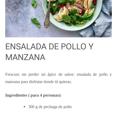
ENSALADA DE POLLO Y
MANZANA
Frescura sin perder un ápice de sabor: ensalada de pollo y
manzana para disfrutar donde tú quieras.
Ingredientes ( para 4 personas):
300 g de pechuga de pollo