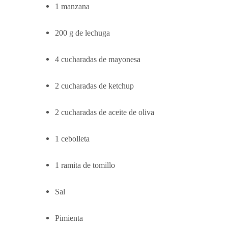
1 manzana
200 g de lechuga
4 cucharadas de mayonesa
2 cucharadas de ketchup
2 cucharadas de aceite de oliva
1 cebolleta
1 ramita de tomillo
Sal
Pimienta