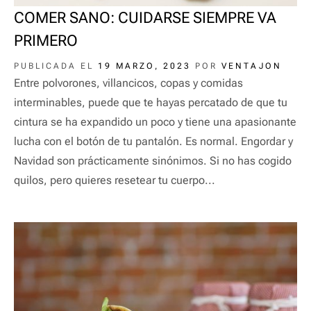
COMER SANO: CUIDARSE SIEMPRE VA
PRIMERO
PUBLICADA EL
19 MARZO, 2023
POR
VENTAJON
Entre polvorones, villancicos, copas y comidas
interminables, puede que te hayas percatado de que tu
cintura se ha expandido un poco y tiene una apasionante
lucha con el botón de tu pantalón. Es normal. Engordar y
Navidad son prácticamente sinónimos. Si no has cogido
quilos, pero quieres resetear tu cuerpo...