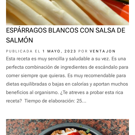
ESPÁRRAGOS BLANCOS CON SALSA DE
SALMÓN
PUBLICADA EL
1 MAYO, 2023
POR
VENTAJON
Esta receta es muy sencilla y saludable a su vez. Es una
perfecta combinación de ingredientes de escándalo para
comer siempre que quieras. Es muy recomendable para
dietas equilibradas o bajas en calorías y aportan muchos
beneficios al organismo. ¿Te atreves a probar esta rica
receta? Tiempo de elaboración: 25...