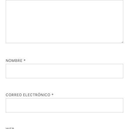
NOMBRE
*
CORREO ELECTRÓNICO
*