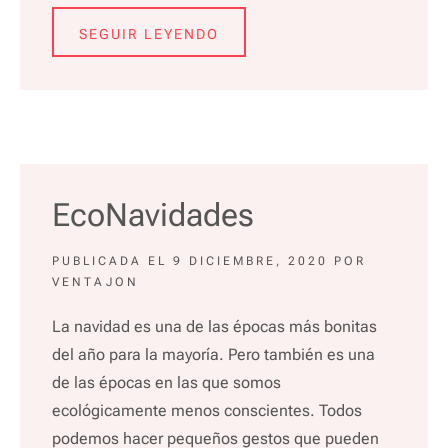
SEGUIR LEYENDO
EcoNavidades
PUBLICADA EL
9 DICIEMBRE, 2020
POR
VENTAJON
La navidad es una de las épocas más bonitas
del año para la mayoría. Pero también es una
de las épocas en las que somos
ecológicamente menos conscientes. Todos
podemos hacer pequeños gestos que pueden