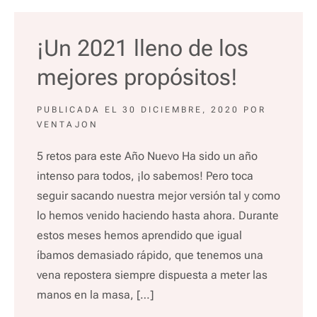
¡Un 2021 lleno de los
mejores propósitos!
PUBLICADA EL
30 DICIEMBRE, 2020
POR
VENTAJON
5 retos para este Año Nuevo Ha sido un año
intenso para todos, ¡lo sabemos! Pero toca
seguir sacando nuestra mejor versión tal y como
lo hemos venido haciendo hasta ahora. Durante
estos meses hemos aprendido que igual
íbamos demasiado rápido, que tenemos una
vena repostera siempre dispuesta a meter las
manos en la masa, […]