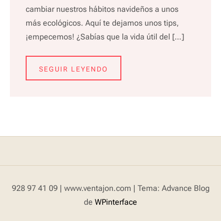
cambiar nuestros hábitos navideños a unos
más ecológicos. Aquí te dejamos unos tips,
¡empecemos! ¿Sabías que la vida útil del […]
SEGUIR LEYENDO
928 97 41 09 | www.ventajon.com
|
Tema: Advance Blog
de
WPinterface