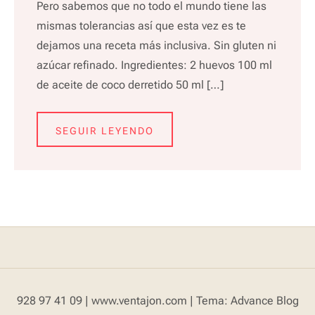
Pero sabemos que no todo el mundo tiene las
mismas tolerancias así que esta vez es te
dejamos una receta más inclusiva. Sin gluten ni
azúcar refinado. Ingredientes: 2 huevos 100 ml
de aceite de coco derretido 50 ml […]
SEGUIR LEYENDO
928 97 41 09 | www.ventajon.com
|
Tema: Advance Blog