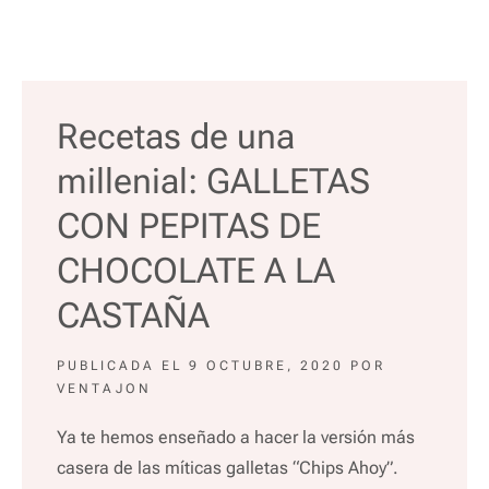
Recetas de una
millenial: GALLETAS
CON PEPITAS DE
CHOCOLATE A LA
CASTAÑA
PUBLICADA EL
9 OCTUBRE, 2020
POR
VENTAJON
Ya te hemos enseñado a hacer la versión más
casera de las míticas galletas “Chips Ahoy”.