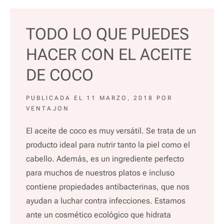
TODO LO QUE PUEDES
HACER CON EL ACEITE
DE COCO
PUBLICADA EL
11 MARZO, 2018
POR
VENTAJON
El aceite de coco es muy versátil. Se trata de un
producto ideal para nutrir tanto la piel como el
cabello. Además, es un ingrediente perfecto
para muchos de nuestros platos e incluso
contiene propiedades antibacterinas, que nos
ayudan a luchar contra infecciones. Estamos
ante un cosmético ecológico que hidrata