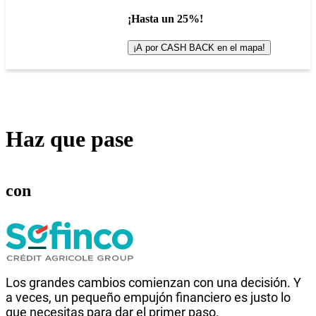
¡Hasta un 25%!
¡A por CASH BACK en el mapa!
Haz que pase
con
Los grandes cambios comienzan con una decisión. Y
a veces, un pequeño empujón financiero es justo lo
que necesitas para dar el primer paso.