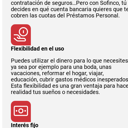
contratación de seguros…Pero con Sofinco, tú
decides en qué cuenta bancaria quieres que t
cobren las cuotas del Préstamos Personal.
Flexibilidad en el uso
Puedes utilizar el dinero para lo que necesites
ya sea por ejemplo para una boda, unas
vacaciones, reformar el hogar, viajar,
educación, cubrir gastos médicos inesperados.
Esta flexibilidad es una gran ventaja para hac
realidad tus sueños o necesidades.
Interés fijo