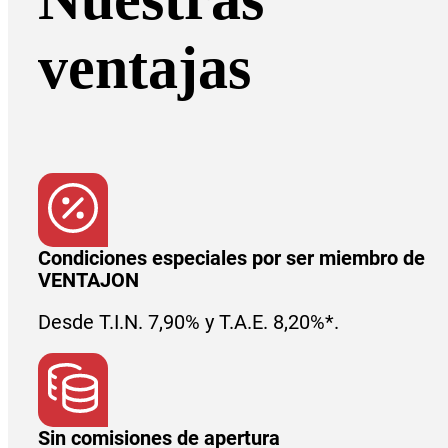
ventajas
Condiciones especiales por ser miembro de
VENTAJON
Desde T.I.N. 7,90% y T.A.E. 8,20%*.
Sin comisiones de apertura