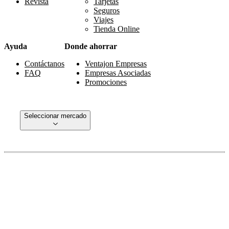
Revista
Tarjetas
Seguros
Viajes
Tienda Online
Ayuda
Donde ahorrar
Contáctanos
Ventajon Empresas
FAQ
Empresas Asociadas
Promociones
Seleccionar mercado