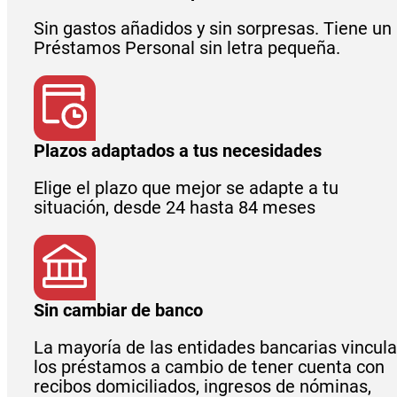
Sin gastos añadidos y sin sorpresas. Tiene un
Préstamos Personal sin letra pequeña.
Plazos adaptados a tus necesidades
Elige el plazo que mejor se adapte a tu
situación, desde 24 hasta 84 meses
Sin cambiar de banco
La mayoría de las entidades bancarias vincul
los préstamos a cambio de tener cuenta con
recibos domiciliados, ingresos de nóminas,