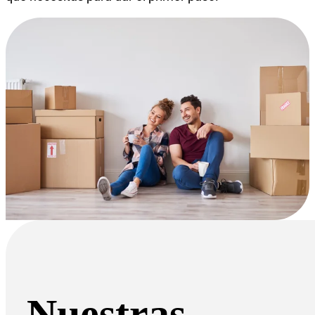
Nuestras