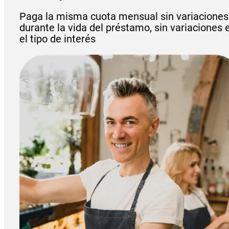
Paga la misma cuota mensual sin variaciones
durante la vida del préstamo, sin variaciones 
el tipo de interés