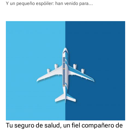
Y un pequeño espóiler: han venido para...
Tu seguro de salud, un fiel compañero de