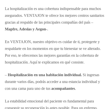
La hospitalización es una cobertura indispensable para muchos
asegurados. VENTAJON te ofrece los mejores centros sanitarios
gracias al respaldo de las principales compañías del país –
Mapfre, Adeslas y Aegon
-.
En VENTAJON, nuestro objetivo es cuidar de ti, protegerte y
respaldarte en los momentos en que tu bienestar se ve alterado.
Por eso, te ofrecemos las mejores garantías en la cobertura de
hospitalización. Aquí te explicamos en qué consiste.
–
Hospitalización en una habitación individual.
Si ingresas
durante varios días, podrás acceder a una estancia individual y
con una cama para uno de tus
acompañantes
.
La estabilidad emocional del paciente es fundamental para
conseguir su recuperación lo antes posible. Para un enfermo,