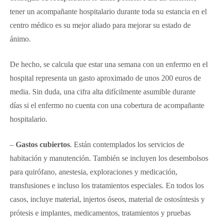
tener un acompañante hospitalario durante toda su estancia en el
centro médico es su mejor aliado para mejorar su estado de
ánimo.
De hecho, se calcula que estar una semana con un enfermo en el
hospital representa un gasto aproximado de unos 200 euros de
media. Sin duda, una cifra alta difícilmente asumible durante
días si el enfermo no cuenta con una cobertura de acompañante
hospitalario.
–
Gastos cubiertos
. Están contemplados los servicios de
habitación y manutención. También se incluyen los desembolsos
para quirófano, anestesia, exploraciones y medicación,
transfusiones e incluso los tratamientos especiales. En todos los
casos, incluye material, injertos óseos, material de ostosíntesis y
prótesis e implantes, medicamentos, tratamientos y pruebas