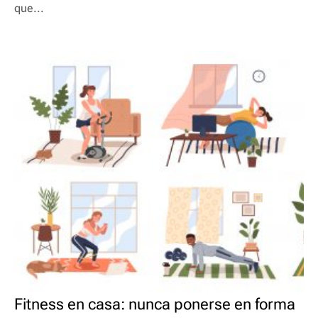
que...
Fitness en casa: nunca ponerse en forma