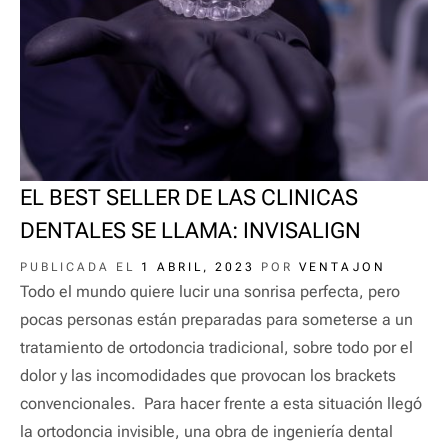
EL BEST SELLER DE LAS CLINICAS
DENTALES SE LLAMA: INVISALIGN
PUBLICADA EL
1 ABRIL, 2023
POR
VENTAJON
Todo el mundo quiere lucir una sonrisa perfecta, pero
pocas personas están preparadas para someterse a un
tratamiento de ortodoncia tradicional, sobre todo por el
dolor y las incomodidades que provocan los brackets
convencionales. Para hacer frente a esta situación llegó
la ortodoncia invisible, una obra de ingeniería dental