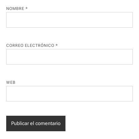
NOMBRE
*
CORREO ELECTRÓNICO
*
WEB