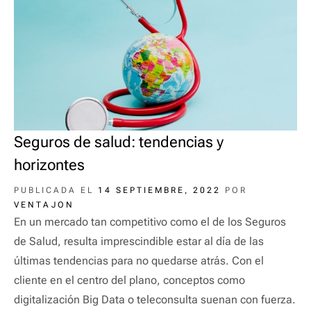
Seguros de salud: tendencias y
horizontes
PUBLICADA EL
14 SEPTIEMBRE, 2022
POR
VENTAJON
En un mercado tan competitivo como el de los Seguros
de Salud, resulta imprescindible estar al día de las
últimas tendencias para no quedarse atrás. Con el
cliente en el centro del plano, conceptos como
digitalización Big Data o teleconsulta suenan con fuerza.