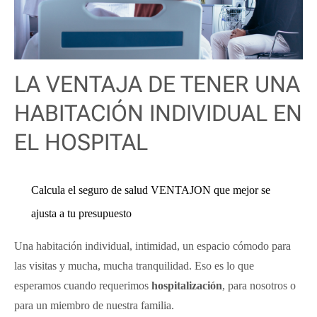
LA VENTAJA DE TENER UNA
HABITACIÓN INDIVIDUAL EN
EL HOSPITAL
Calcula el seguro de salud VENTAJON que mejor se
ajusta a tu presupuesto
Una habitación individual, intimidad, un espacio cómodo para
las visitas y mucha, mucha tranquilidad. Eso es lo que
esperamos cuando requerimos
hospitalización
, para nosotros o
para un miembro de nuestra familia.