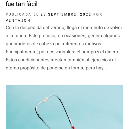
fue tan fácil
PUBLICADA EL
23 SEPTIEMBRE, 2022
POR
VENTAJON
Con la despedida del verano, llega el momento de volver
a la rutina. Este proceso, en ocasiones, genera algunos
quebraderos de cabeza por diferentes motivos.
Principalmente, por dos variables: el tiempo y el dinero.
Estos condicionantes afectan también al ejercicio y al
eterno propósito de ponerse en forma, pero hay...