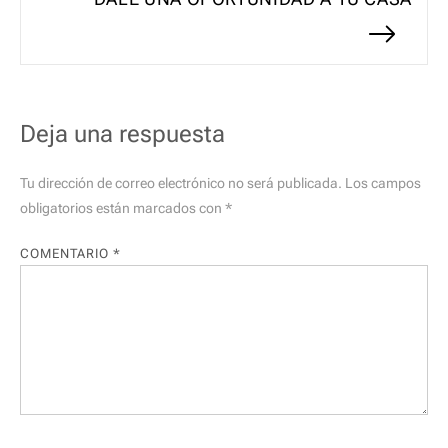
entradas
siguiente:
Deja una respuesta
Tu dirección de correo electrónico no será publicada.
Los campos
obligatorios están marcados con
*
COMENTARIO
*