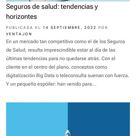
Seguros de salud: tendencias y
horizontes
PUBLICADA EL
14 SEPTIEMBRE, 2022
POR
VENTAJON
En un mercado tan competitivo como el de los Seguros
de Salud, resulta imprescindible estar al día de las
últimas tendencias para no quedarse atrás. Con el
cliente en el centro del plano, conceptos como
digitalización Big Data o teleconsulta suenan con fuerza.
Y un pequeño espóiler: han venido para...