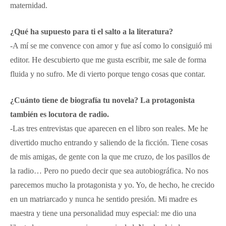
maternidad.
¿Qué ha supuesto para ti el salto a la literatura?
-A mí se me convence con amor y fue así como lo consiguió mi
editor. He descubierto que me gusta escribir, me sale de forma
fluida y no sufro. Me di vierto porque tengo cosas que contar.
¿Cuánto tiene de biografía tu novela? La protagonista
también es locutora de radio.
-Las tres entrevistas que aparecen en el libro son reales. Me he
divertido mucho entrando y saliendo de la ficción. Tiene cosas
de mis amigas, de gente con la que me cruzo, de los pasillos de
la radio… Pero no puedo decir que sea autobiográfica. No nos
parecemos mucho la protagonista y yo. Yo, de hecho, he crecido
en un matriarcado y nunca he sentido presión. Mi madre es
maestra y tiene una personalidad muy especial: me dio una