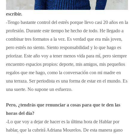
escribir.
-Tengo bastante control del estrés porque llevo casi 20 años en la
profesión. Durante este tiempo he hecho de todo. He llegado a
combinar tres formatos a la vez. Es verdad que era más joven,
pero estrés no siento. Siento responsabilidad y lo que hago es
priorizar. Este año voy a tener menos vida para mí, pero siempre
encuentro espacios propios: deporte, mis amigos, mis pequeños
regalos que me hago, como la conversación con mi madre en
una terraza. Ser periodista es una forma de estar en el mundo. Es
una suerte. No supone un esfuerzo.
Pero, ¿tendrás que renunciar a cosas para que te den las
horas del día?
-Lo que voy a dejar de hacer es la última hora de Hablar por
hablar, que la cubrirá Adriana Mourelos. De esta manera gano