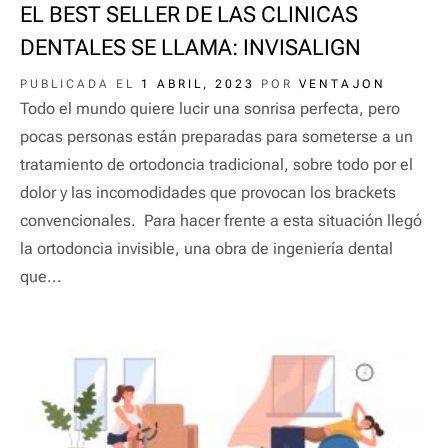
EL BEST SELLER DE LAS CLINICAS
DENTALES SE LLAMA: INVISALIGN
PUBLICADA EL
1 ABRIL, 2023
POR
VENTAJON
Todo el mundo quiere lucir una sonrisa perfecta, pero
pocas personas están preparadas para someterse a un
tratamiento de ortodoncia tradicional, sobre todo por el
dolor y las incomodidades que provocan los brackets
convencionales. Para hacer frente a esta situación llegó
la ortodoncia invisible, una obra de ingeniería dental
que...