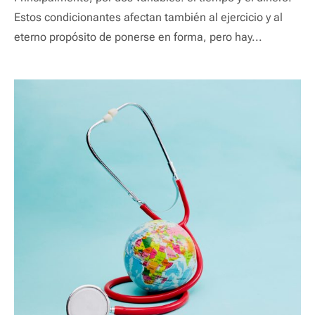
Estos condicionantes afectan también al ejercicio y al
eterno propósito de ponerse en forma, pero hay...