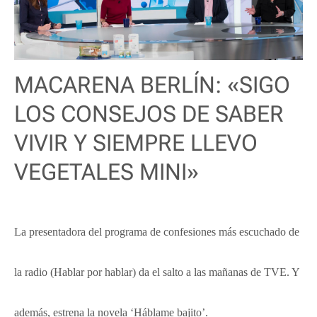
MACARENA BERLÍN: «SIGO
LOS CONSEJOS DE SABER
VIVIR Y SIEMPRE LLEVO
VEGETALES MINI»
La presentadora del programa de confesiones más escuchado de
la radio (Hablar por hablar) da el salto a las mañanas de TVE. Y
además, estrena la novela ‘Háblame bajito’.