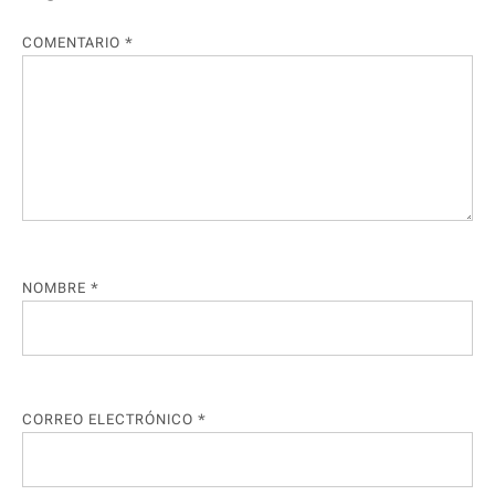
COMENTARIO
*
NOMBRE
*
CORREO ELECTRÓNICO
*