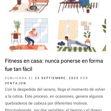
Fitness en casa: nunca ponerse en forma
fue tan fácil
PUBLICADA EL
23 SEPTIEMBRE, 2022
POR
VENTAJON
Con la despedida del verano, llega el momento de volver
a la rutina. Este proceso, en ocasiones, genera algunos
quebraderos de cabeza por diferentes motivos.
Principalmente, por dos variables: el tiempo y el dinero.