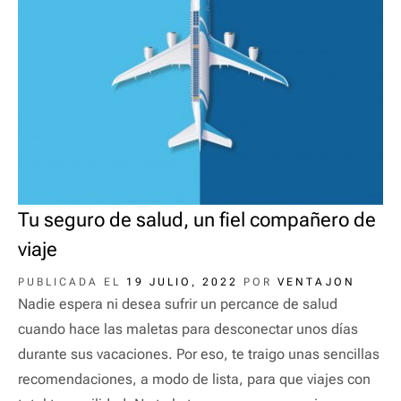
Tu seguro de salud, un fiel compañero de
viaje
PUBLICADA EL
19 JULIO, 2022
POR
VENTAJON
Nadie espera ni desea sufrir un percance de salud
cuando hace las maletas para desconectar unos días
durante sus vacaciones. Por eso, te traigo unas sencillas
recomendaciones, a modo de lista, para que viajes con