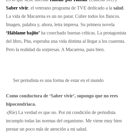
Saber vivir
, el veterano programa de TVE dedicado a la
salud
.
La vida de Macarena es un no parar. Cubre todos los flancos.
Imagen, palabra y, ahora, letra impresa. Su primera novela
‘Háblame bajito’
ha cosechado buenas críticas. La protagonista
del libro, Pita, esperaba una vida distinta al llegar a los cuarenta.
Pero la realidad da sorpresas. A Macarena, para bien.
Ser periodista es una forma de estar en el mundo
Como conductora de ‘Saber vivir’, supongo que no eres
hipocondriaca.
-(Ríe) La verdad es que no. Por mi condición de periodista
incumplo todas las normas del organismo. Me viene muy bien
prestar un poco más de atención a mi salud.