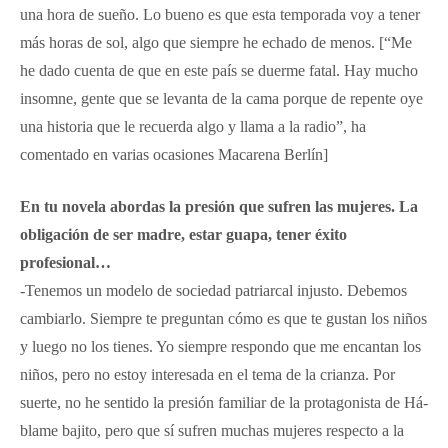
una hora de sueño. Lo bueno es que esta temporada voy a tener
más horas de sol, algo que siempre he echado de menos. [“Me
he dado cuenta de que en este país se duerme fatal. Hay mucho
insomne, gente que se levanta de la cama porque de repente oye
una historia que le recuerda algo y llama a la radio”, ha
comentado en varias ocasiones Macarena Berlín]
En tu novela abordas la presión que sufren las mujeres. La
obligación de ser madre, estar guapa, tener éxito
profesional…
-Tenemos un modelo de sociedad patriarcal injusto. Debemos
cambiarlo. Siempre te preguntan cómo es que te gustan los niños
y luego no los tienes. Yo siempre respondo que me encantan los
niños, pero no estoy interesada en el tema de la crianza. Por
suerte, no he sentido la presión familiar de la protagonista de Há-
blame bajito, pero que sí sufren muchas mujeres respecto a la