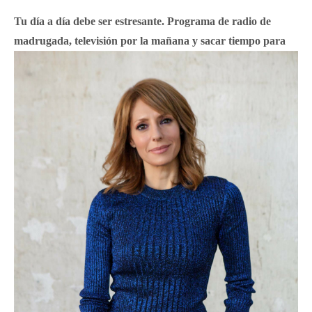
Tu día a día debe ser estresante. Programa de radio de
madrugada, televisión por la mañana y sacar tiempo para