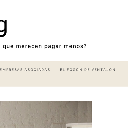
g
os que merecen pagar menos?
EMPRESAS ASOCIADAS
EL FOGON DE VENTAJON