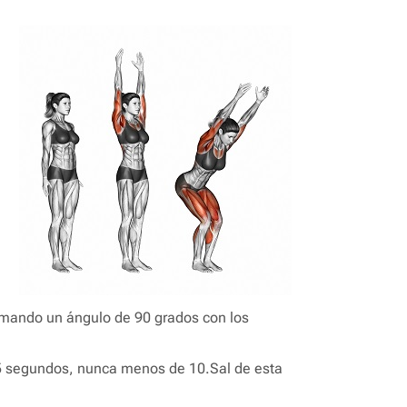
ormando un ángulo de 90 grados con los
15 segundos, nunca menos de 10.Sal de esta