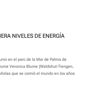
ERA NIVELES DE ENERGÍA
io en el parc de la Mar de Palma de
Blume Veronica Blume (Waldshut-Tiengen,
añolas que se comió el mundo en los años