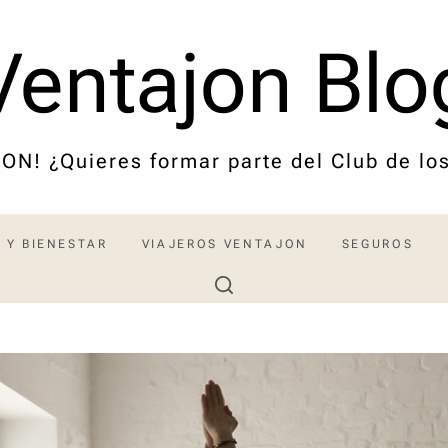
Ventajon Blo
ON! ¿Quieres formar parte del Club de l
 Y BIENESTAR
VIAJEROS VENTAJON
SEGUROS