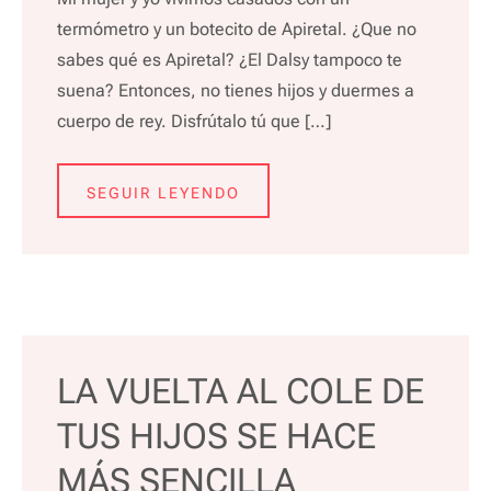
termómetro y un botecito de Apiretal. ¿Que no
sabes qué es Apiretal? ¿El Dalsy tampoco te
suena? Entonces, no tienes hijos y duermes a
cuerpo de rey. Disfrútalo tú que […]
SEGUIR LEYENDO
LA VUELTA AL COLE DE
TUS HIJOS SE HACE
MÁS SENCILLA