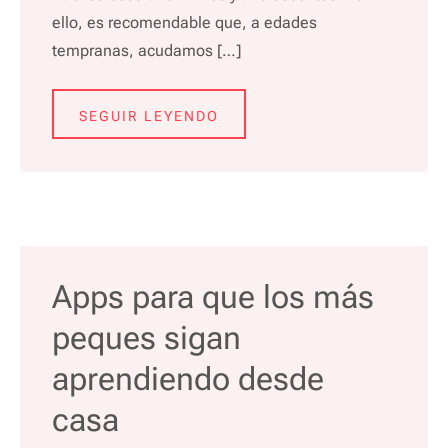
ello, es recomendable que, a edades
tempranas, acudamos […]
SEGUIR LEYENDO
Apps para que los más
peques sigan
aprendiendo desde
casa