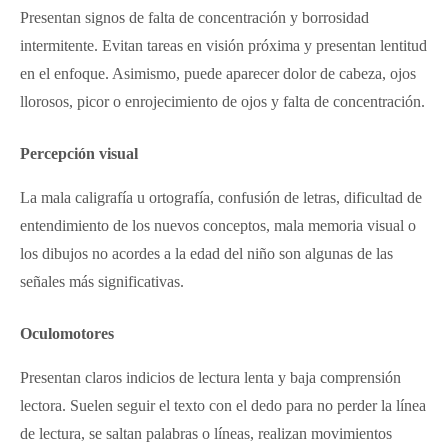
Presentan signos de falta de concentración y borrosidad
intermitente. Evitan tareas en visión próxima y presentan lentitud
en el enfoque. Asimismo, puede aparecer dolor de cabeza, ojos
llorosos, picor o enrojecimiento de ojos y falta de concentración.
Percepción visual
La mala caligrafía u ortografía, confusión de letras, dificultad de
entendimiento de los nuevos conceptos, mala memoria visual o
los dibujos no acordes a la edad del niño son algunas de las
señales más significativas.
Oculomotores
Presentan claros indicios de lectura lenta y baja comprensión
lectora. Suelen seguir el texto con el dedo para no perder la línea
de lectura, se saltan palabras o líneas, realizan movimientos