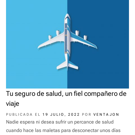
Tu seguro de salud, un fiel compañero de
viaje
PUBLICADA EL
19 JULIO, 2022
POR
VENTAJON
Nadie espera ni desea sufrir un percance de salud
cuando hace las maletas para desconectar unos días