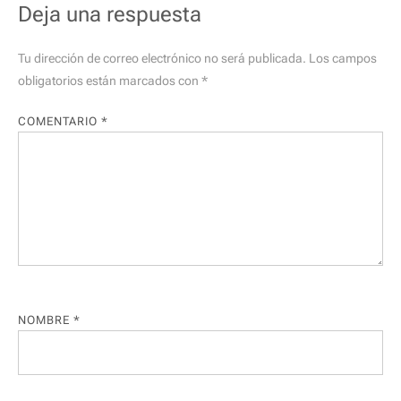
Deja una respuesta
Tu dirección de correo electrónico no será publicada.
Los campos
obligatorios están marcados con
*
COMENTARIO
*
NOMBRE
*