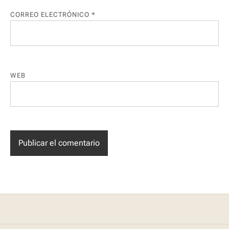
CORREO ELECTRÓNICO
*
WEB