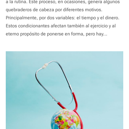
a la rutina. Este proceso, en ocasiones, genera algunos
quebraderos de cabeza por diferentes motivos.
Principalmente, por dos variables: el tiempo y el dinero.
Estos condicionantes afectan también al ejercicio y al
eterno propósito de ponerse en forma, pero hay...