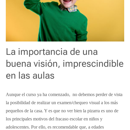
La importancia de una
buena visión, imprescindible
en las aulas
Aunque el curso ya ha comenzado, no debemos perder de vista
la posibilidad de realizar un examen/chequeo visual a los más
pequeños de la casa. Y es que no ver bien la pizarra es uno de
los principales motivos del fracaso escolar en niños y
adolescentes. Por ello, es recomendable que, a edades