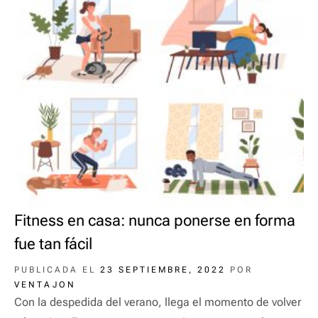
Fitness en casa: nunca ponerse en forma
fue tan fácil
PUBLICADA EL
23 SEPTIEMBRE, 2022
POR
VENTAJON
Con la despedida del verano, llega el momento de volver