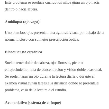
Este problema se produce cuando los niños giran un ojo hacia
dentro o hacia afuera.
Ambliopía (ojo vago)
Uno o ambos ojos presentan una agudeza visual por debajo de la
norma, incluso con su mejor prescripción óptica.
Binocular no estrábico
Suelen tener dolor de cabeza, ojos llorosos, picor o
enrojecimiento, falta de concentración y visión doble ocasional.
Se suelen tapar un ojo durante la lectura diaria o durante el
examen visual evitan tareas a la distancia donde se presenta el
problema, caso de la lectura o el estudio.
Acomodativo (sistema de enfoque)