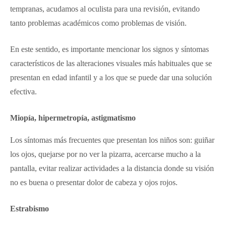
tempranas, acudamos al oculista para una revisión, evitando
tanto problemas académicos como problemas de visión.
En este sentido, es importante mencionar los signos y síntomas
característicos de las alteraciones visuales más habituales que se
presentan en edad infantil y a los que se puede dar una solución
efectiva.
Miopía, hipermetropía, astigmatismo
Los síntomas más frecuentes que presentan los niños son: guiñar
los ojos, quejarse por no ver la pizarra, acercarse mucho a la
pantalla, evitar realizar actividades a la distancia donde su visión
no es buena o presentar dolor de cabeza y ojos rojos.
Estrabismo