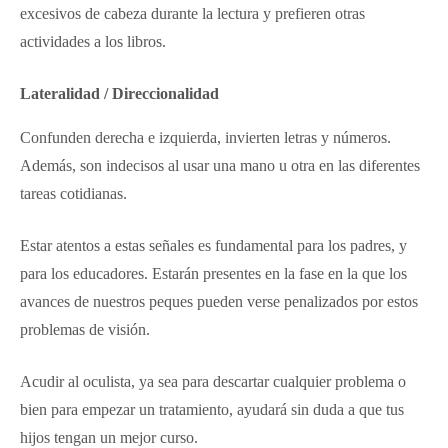
excesivos de cabeza durante la lectura y prefieren otras
actividades a los libros.
Lateralidad / Direccionalidad
Confunden derecha e izquierda, invierten letras y números.
Además, son indecisos al usar una mano u otra en las diferentes
tareas cotidianas.
Estar atentos a estas señales es fundamental para los padres, y
para los educadores. Estarán presentes en la fase en la que los
avances de nuestros peques pueden verse penalizados por estos
problemas de visión.
Acudir al oculista, ya sea para descartar cualquier problema o
bien para empezar un tratamiento, ayudará sin duda a que tus
hijos tengan un mejor curso.