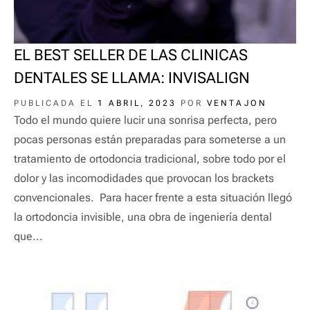
EL BEST SELLER DE LAS CLINICAS
DENTALES SE LLAMA: INVISALIGN
PUBLICADA EL
1 ABRIL, 2023
POR
VENTAJON
Todo el mundo quiere lucir una sonrisa perfecta, pero
pocas personas están preparadas para someterse a un
tratamiento de ortodoncia tradicional, sobre todo por el
dolor y las incomodidades que provocan los brackets
convencionales. Para hacer frente a esta situación llegó
la ortodoncia invisible, una obra de ingeniería dental
que...