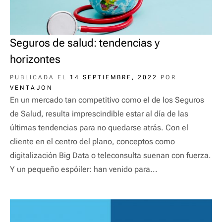
Seguros de salud: tendencias y
horizontes
PUBLICADA EL
14 SEPTIEMBRE, 2022
POR
VENTAJON
En un mercado tan competitivo como el de los Seguros
de Salud, resulta imprescindible estar al día de las
últimas tendencias para no quedarse atrás. Con el
cliente en el centro del plano, conceptos como
digitalización Big Data o teleconsulta suenan con fuerza.
Y un pequeño espóiler: han venido para...