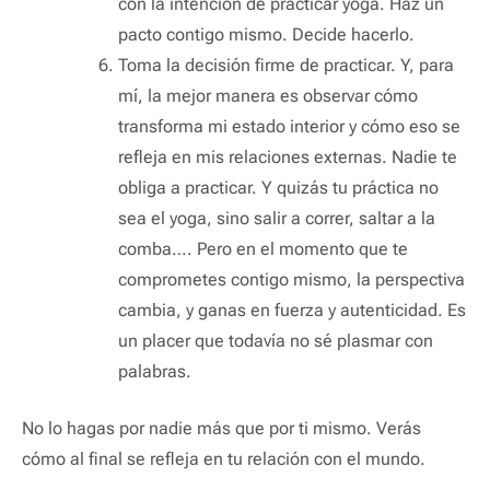
con la intención de practicar yoga. Haz un
pacto contigo mismo. Decide hacerlo.
Toma la decisión firme de practicar. Y, para
mí, la mejor manera es observar cómo
transforma mi estado interior y cómo eso se
refleja en mis relaciones externas. Nadie te
obliga a practicar. Y quizás tu práctica no
sea el yoga, sino salir a correr, saltar a la
comba…. Pero en el momento que te
comprometes contigo mismo, la perspectiva
cambia, y ganas en fuerza y autenticidad. Es
un placer que todavía no sé plasmar con
palabras.
No lo hagas por nadie más que por ti mismo. Verás
cómo al final se refleja en tu relación con el mundo.