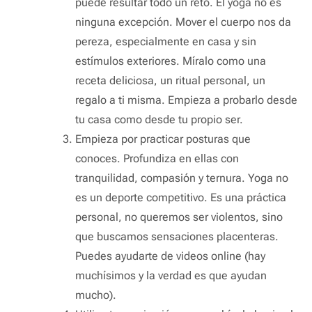
puede resultar todo un reto. El yoga no es
ninguna excepción. Mover el cuerpo nos da
pereza, especialmente en casa y sin
estímulos exteriores. Míralo como una
receta deliciosa, un ritual personal, un
regalo a ti misma. Empieza a probarlo desde
tu casa como desde tu propio ser.
Empieza por practicar posturas que
conoces. Profundiza en ellas con
tranquilidad, compasión y ternura. Yoga no
es un deporte competitivo. Es una práctica
personal, no queremos ser violentos, sino
que buscamos sensaciones placenteras.
Puedes ayudarte de videos online (hay
muchísimos y la verdad es que ayudan
mucho).