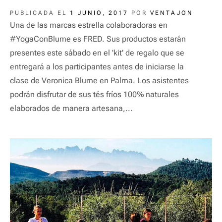
PUBLICADA EL
1 JUNIO, 2017
POR
VENTAJON
Una de las marcas estrella colaboradoras en
#YogaConBlume es FRED. Sus productos estarán
presentes este sábado en el 'kit' de regalo que se
entregará a los participantes antes de iniciarse la
clase de Veronica Blume en Palma. Los asistentes
podrán disfrutar de sus tés fríos 100% naturales
elaborados de manera artesana,...