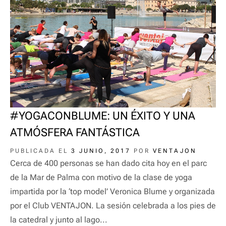
#YOGACONBLUME: UN ÉXITO Y UNA
ATMÓSFERA FANTÁSTICA
PUBLICADA EL
3 JUNIO, 2017
POR
VENTAJON
Cerca de 400 personas se han dado cita hoy en el parc
de la Mar de Palma con motivo de la clase de yoga
impartida por la ‘top model’ Veronica Blume y organizada
por el Club VENTAJON. La sesión celebrada a los pies de
la catedral y junto al lago...