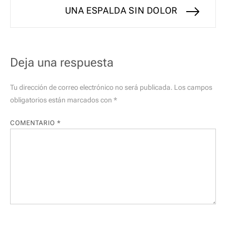
siguiente:
UNA ESPALDA SIN DOLOR
Deja una respuesta
Tu dirección de correo electrónico no será publicada.
Los campos
obligatorios están marcados con
*
COMENTARIO
*