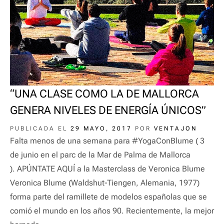
“UNA CLASE COMO LA DE MALLORCA
GENERA NIVELES DE ENERGÍA ÚNICOS”
PUBLICADA EL
29 MAYO, 2017
POR
VENTAJON
Falta menos de una semana para #YogaConBlume ( 3
de junio en el parc de la Mar de Palma de Mallorca
). APÚNTATE AQUÍ a la Masterclass de Veronica Blume
Veronica Blume (Waldshut-Tiengen, Alemania, 1977)
forma parte del ramillete de modelos españolas que se
comió el mundo en los años 90. Recientemente, la mejor