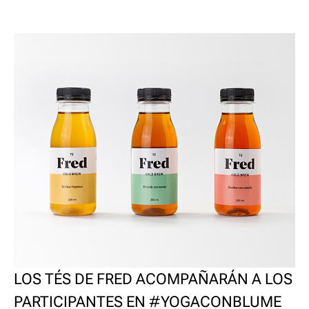
LOS TÉS DE FRED ACOMPAÑARÁN A LOS
PARTICIPANTES EN #YOGACONBLUME