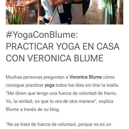
#YogaConBlume:
PRACTICAR YOGA EN CASA
CON VERONICA BLUME
Muchas personas preguntan a
Veronica Blume
cómo
consigue practicar
yoga
todos los días sin tirar la toalla.
“Me dicen que tengo una fuerza de voluntad de hierro.
Yo, la verdad, es que lo veo de otra manera”, explica
Blume a través de su blog.
“No se trata de fuerza de voluntad, porque no es un