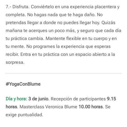
7.- Disfruta. Conviértelo en una experiencia placentera y
completa. No hagas nada que te haga daño. No
pretendas llegar a donde no puedes llegar hoy. Quizás
mañana te acerques un poco más, y seguro que cada día
tu práctica cambia. Mantente flexible en tu cuerpo y en
tu mente. No programes la experiencia que esperas
recibir. Entra en tu práctica con un espacio abierto a la
sorpresa.
#YogaConBlume
Día y hora:
3 de junio
. Recepción de participantes
9.15
horas
. Masterclass Veronica Blume
10.00 horas
. Se
exige puntualidad.