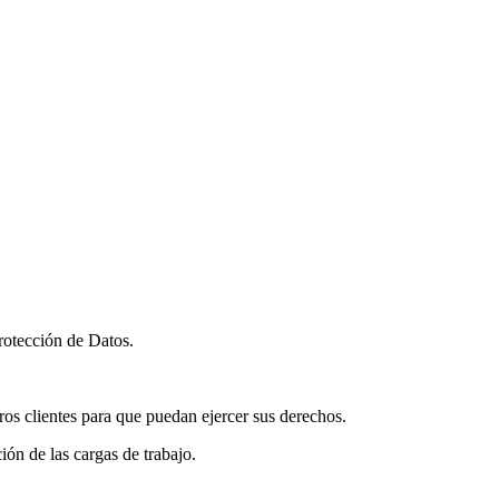
rotección de Datos.
ros clientes para que puedan ejercer sus derechos.
ón de las cargas de trabajo.