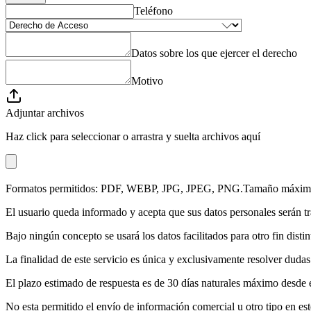
Teléfono
Datos sobre los que ejercer el derecho
Motivo
Adjuntar archivos
Haz click para seleccionar o arrastra y suelta archivos aquí
Formatos permitidos:
PDF, WEBP, JPG, JPEG, PNG
.
Tamaño máximo
El usuario queda informado y acepta que sus datos personales serán tr
Bajo ningún concepto se usará los datos facilitados para otro fin distin
La finalidad de este servicio es única y exclusivamente resolver dudas
El plazo estimado de respuesta es de 30 días naturales máximo desde e
No esta permitido el envío de información comercial u otro tipo en es