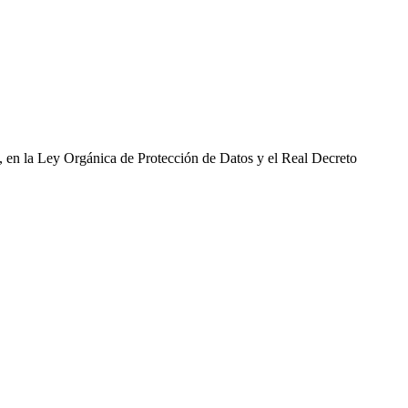
, en la Ley Orgánica de Protección de Datos y el Real Decreto