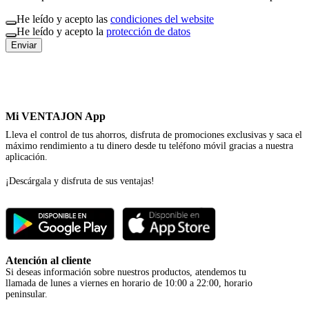
He leído y acepto las
condiciones del website
He leído y acepto la
protección de datos
Enviar
Mi VENTAJON App
Lleva el control de tus ahorros, disfruta de promociones exclusivas y saca el
máximo rendimiento a tu dinero desde tu teléfono móvil gracias a nuestra
aplicación.
¡Descárgala y disfruta de sus ventajas!
Atención al cliente
Si deseas información sobre nuestros productos, atendemos tu
llamada de lunes a viernes en horario de 10:00 a 22:00, horario
peninsular.