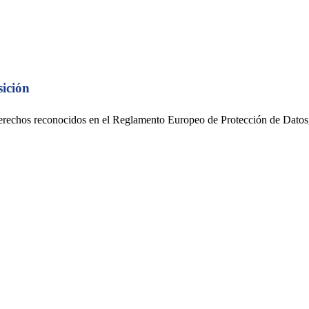
sición
 derechos reconocidos en el Reglamento Europeo de Protección de Datos