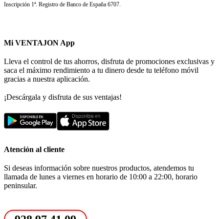
Inscripción 1ª. Registro de Banco de España 6707.
Mi VENTAJON App
Lleva el control de tus ahorros, disfruta de promociones exclusivas y
saca el máximo rendimiento a tu dinero desde tu teléfono móvil
gracias a nuestra aplicación.
¡Descárgala y disfruta de sus ventajas!
Atención al cliente
Si deseas información sobre nuestros productos, atendemos tu
llamada de lunes a viernes en horario de 10:00 a 22:00, horario
peninsular.