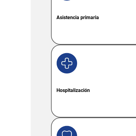
Asistencia primaria
Hospitalización