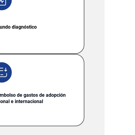
undo diagnóstico
mbolso de gastos de adopción
ional e internacional