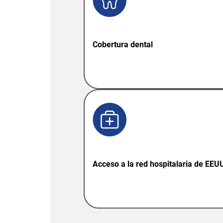
Cobertura dental
Acceso a la red hospitalaria de EEU