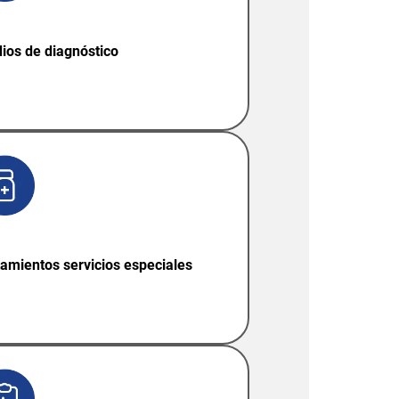
ios de diagnóstico
tamientos servicios especiales