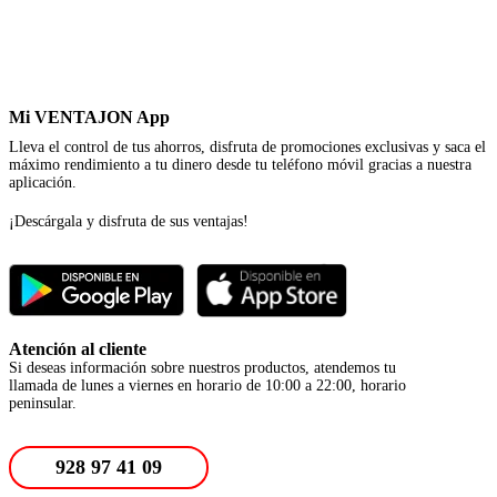
Mi VENTAJON App
Lleva el control de tus ahorros, disfruta de promociones exclusivas y saca el
máximo rendimiento a tu dinero desde tu teléfono móvil gracias a nuestra
aplicación.
¡Descárgala y disfruta de sus ventajas!
Atención al cliente
Si deseas información sobre nuestros productos, atendemos tu
llamada de lunes a viernes en horario de 10:00 a 22:00, horario
peninsular.
928 97 41 09