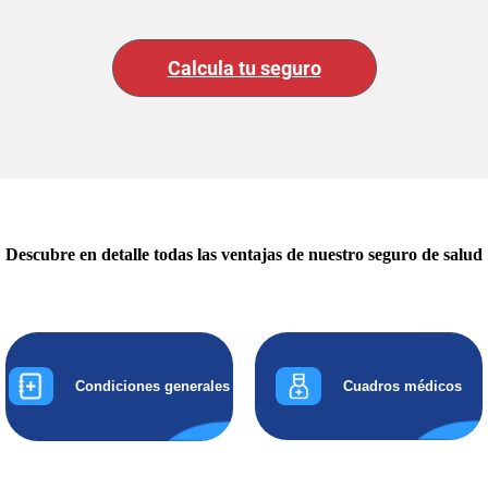
Calcula tu seguro
Descubre en detalle todas las ventajas de nuestro seguro de salud
Condiciones generales
Cuadros médicos