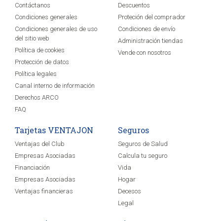
Contáctanos
Descuentos
Condiciones generales
Proteción del comprador
Condiciones generales de uso
Condiciones de envío
del sitio web
Administración tiendas
Política de cookies
Vende con nosotros
Protección de datos
Política legales
Canal interno de información
Derechos ARCO
FAQ
Tarjetas VENTAJON
Seguros
Ventajas del Club
Seguros de Salud
Empresas Asociadas
Calcula tu seguro
Financiación
Vida
Empresas Asociadas
Hogar
Ventajas financieras
Decesos
Legal