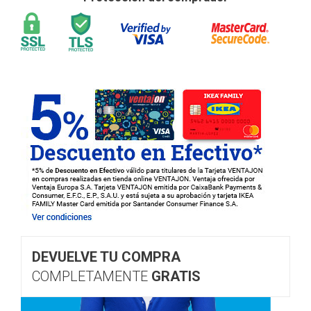
DEVUELVE TU COMPRA
COMPLETAMENTE
GRATIS