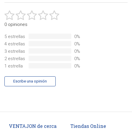
0 opiniones
5 estrellas
0%
4 estrellas
0%
3 estrellas
0%
2 estrellas
0%
1 estrella
0%
Escribe una opinión
VENTAJON de cerca
Tiendas Online