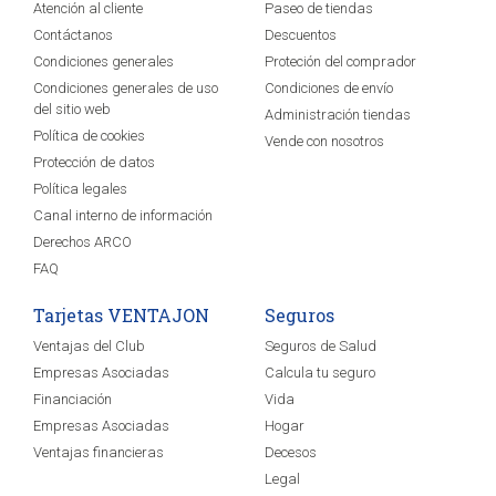
Atención al cliente
Paseo de tiendas
Contáctanos
Descuentos
Condiciones generales
Proteción del comprador
Condiciones generales de uso
Condiciones de envío
del sitio web
Administración tiendas
Política de cookies
Vende con nosotros
Protección de datos
Política legales
Canal interno de información
Derechos ARCO
FAQ
Tarjetas VENTAJON
Seguros
Ventajas del Club
Seguros de Salud
Empresas Asociadas
Calcula tu seguro
Financiación
Vida
Empresas Asociadas
Hogar
Ventajas financieras
Decesos
Legal