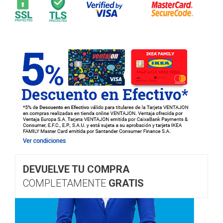
DEVUELVE TU COMPRA
COMPLETAMENTE
GRATIS