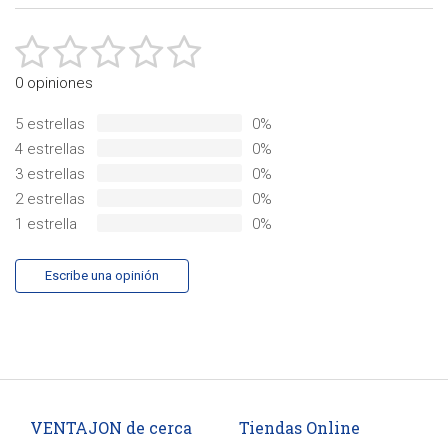
0 opiniones
5 estrellas
0%
4 estrellas
0%
3 estrellas
0%
2 estrellas
0%
1 estrella
0%
Escribe una opinión
VENTAJON de cerca
Tiendas Online