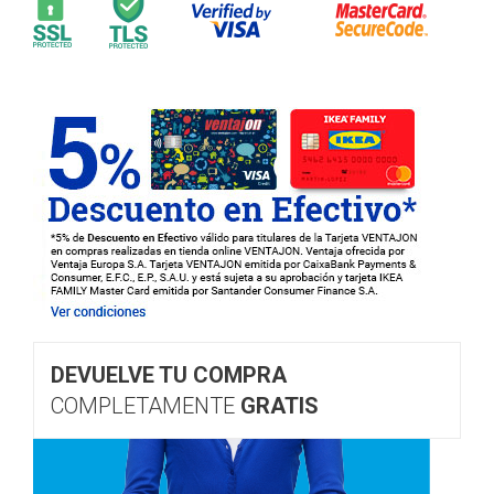
DEVUELVE TU COMPRA
COMPLETAMENTE
GRATIS