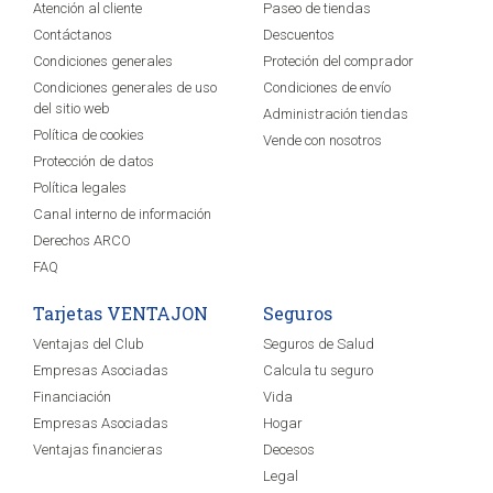
Atención al cliente
Paseo de tiendas
Contáctanos
Descuentos
Condiciones generales
Proteción del comprador
Condiciones generales de uso
Condiciones de envío
del sitio web
Administración tiendas
Política de cookies
Vende con nosotros
Protección de datos
Política legales
Canal interno de información
Derechos ARCO
FAQ
Tarjetas VENTAJON
Seguros
Ventajas del Club
Seguros de Salud
Empresas Asociadas
Calcula tu seguro
Financiación
Vida
Empresas Asociadas
Hogar
Ventajas financieras
Decesos
Legal