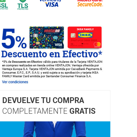
DEVUELVE TU COMPRA
COMPLETAMENTE
GRATIS