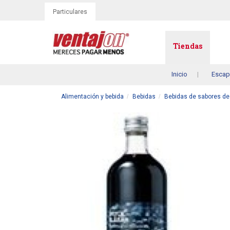
Particulares
Tiendas
Inicio
Escap
Alimentación y bebida
Bebidas
Bebidas de sabores de