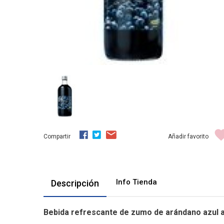
Compartir
Añadir favorito
Info Tienda
Descripción
Bebida refrescante de zumo de arándano azul a 