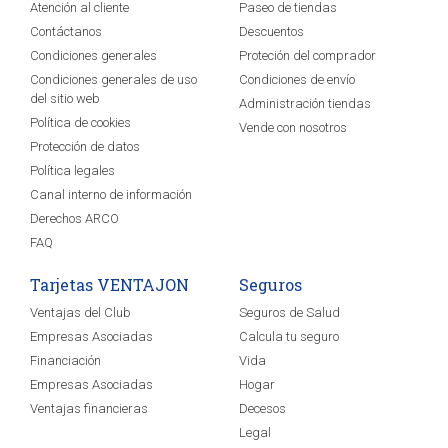
Atención al cliente
Paseo de tiendas
Contáctanos
Descuentos
Condiciones generales
Proteción del comprador
Condiciones generales de uso
Condiciones de envío
del sitio web
Administración tiendas
Política de cookies
Vende con nosotros
Protección de datos
Política legales
Canal interno de información
Derechos ARCO
FAQ
Tarjetas VENTAJON
Seguros
Ventajas del Club
Seguros de Salud
Empresas Asociadas
Calcula tu seguro
Financiación
Vida
Empresas Asociadas
Hogar
Ventajas financieras
Decesos
Legal