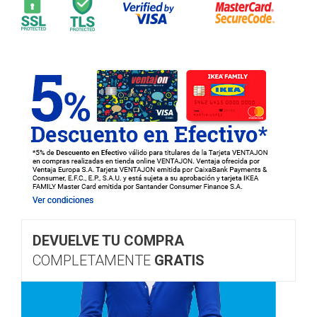
DEVUELVE TU COMPRA
COMPLETAMENTE
GRATIS