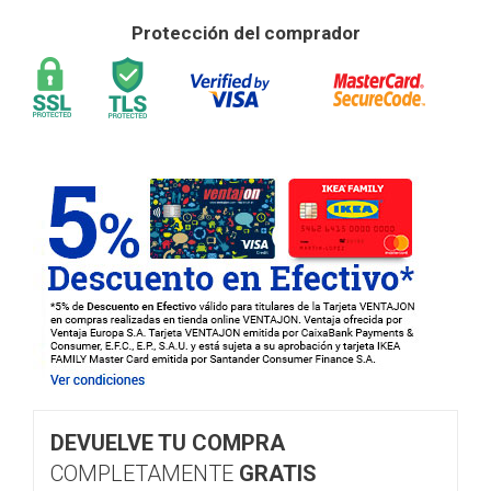
Protección del comprador
DEVUELVE TU COMPRA
COMPLETAMENTE
GRATIS