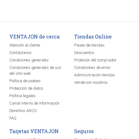
VENTAJON de cerca
Tiendas Online
Atención al cliente
Paseo de tiendas
Contáctanos
Descuentos
Condiciones generales
Proteción del comprador
Condiciones generales de uso
Condiciones de envío
del sitio web
Administración tiendas
Política de cookies
Vende con nosotros
Protección de datos
Política legales
Canal interno de información
Derechos ARCO
FAQ
Tarjetas VENTAJON
Seguros