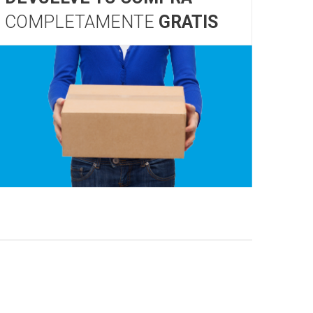
COMPLETAMENTE
GRATIS