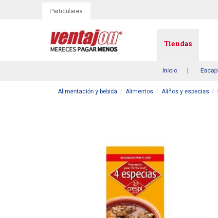
Particulares
Tiendas
Inicio
Escap
Alimentación y bebida
Alimentos
Aliños y especias