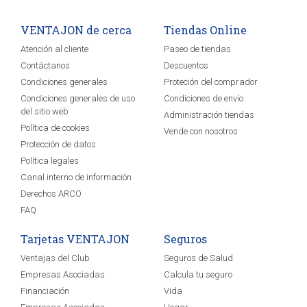
VENTAJON de cerca
Tiendas Online
Atención al cliente
Paseo de tiendas
Contáctanos
Descuentos
Condiciones generales
Proteción del comprador
Condiciones generales de uso
Condiciones de envío
del sitio web
Administración tiendas
Política de cookies
Vende con nosotros
Protección de datos
Política legales
Canal interno de información
Derechos ARCO
FAQ
Tarjetas VENTAJON
Seguros
Ventajas del Club
Seguros de Salud
Empresas Asociadas
Calcula tu seguro
Financiación
Vida