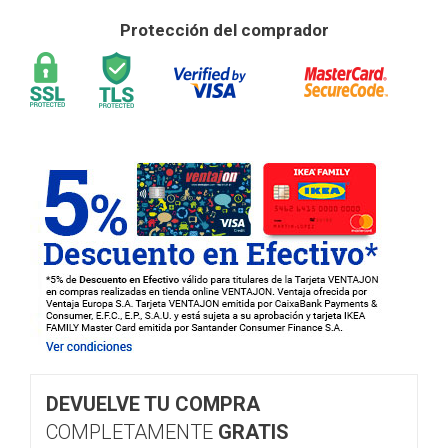
Protección del comprador
DEVUELVE TU COMPRA
COMPLETAMENTE
GRATIS