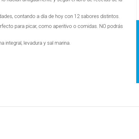
dades, contando a día de hoy con 12 sabores distintos.
rfecto para picar, como aperitivo o comidas. NO podrás
a integral, levadura y sal marina.