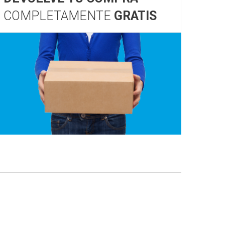
COMPLETAMENTE
GRATIS