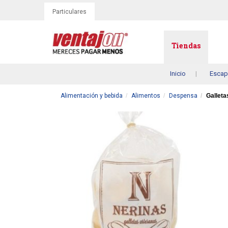
Particulares
Tiendas
Inicio
Escap
Alimentación y bebida
Alimentos
Despensa
Galleta