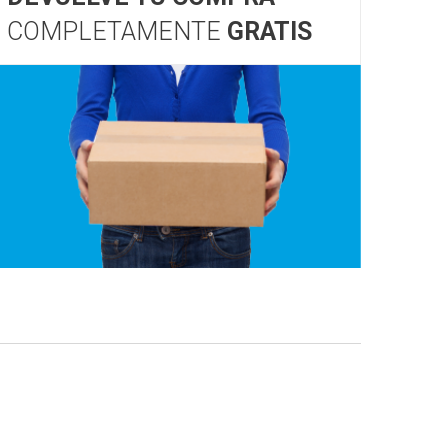
COMPLETAMENTE
GRATIS