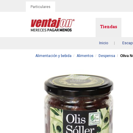
Particulares
Tiendas
Inicio
Escap
Alimentación y bebida
Alimentos
Despensa
Oliva N