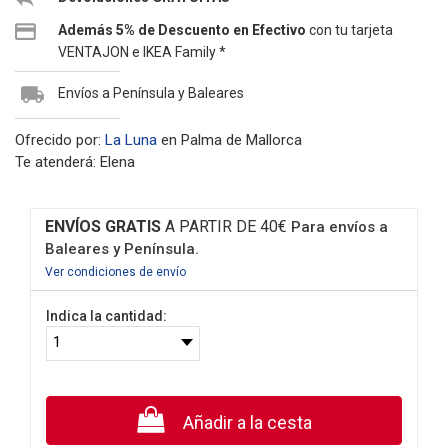
Además 5% de Descuento en Efectivo
con tu tarjeta
VENTAJON e IKEA Family *
Envíos a Península y Baleares
Ofrecido por:
La Luna
en Palma de Mallorca
Te atenderá: Elena
ENVÍOS GRATIS
A PARTIR DE 40€
Para envíos a
Baleares y Península.
Ver condiciones de envío
Indica la cantidad:
Añadir a la cesta