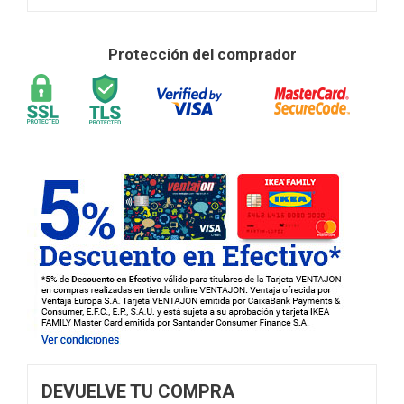
Protección del comprador
DEVUELVE TU COMPRA