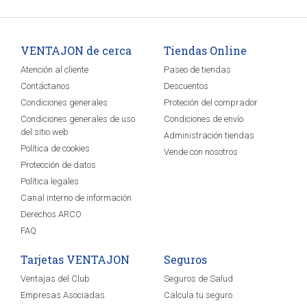
VENTAJON de cerca
Tiendas Online
Atención al cliente
Paseo de tiendas
Contáctanos
Descuentos
Condiciones generales
Proteción del comprador
Condiciones generales de uso
Condiciones de envío
del sitio web
Administración tiendas
Política de cookies
Vende con nosotros
Protección de datos
Política legales
Canal interno de información
Derechos ARCO
FAQ
Tarjetas VENTAJON
Seguros
Ventajas del Club
Seguros de Salud
Empresas Asociadas
Calcula tu seguro