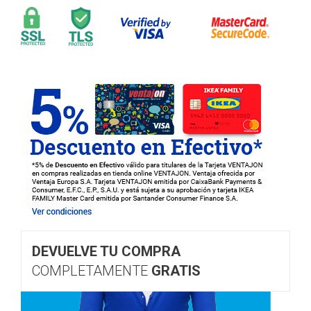
DEVUELVE TU COMPRA
COMPLETAMENTE
GRATIS