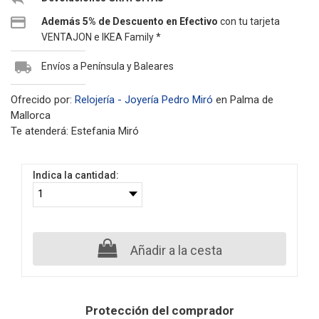
Además 5% de Descuento en Efectivo
con tu tarjeta
VENTAJON e IKEA Family *
Envíos a Península y Baleares
Ofrecido por:
Relojería - Joyería Pedro Miró
en Palma de
Mallorca
Te atenderá: Estefania Miró
Indica la cantidad:
Añadir a la cesta
Protección del comprador