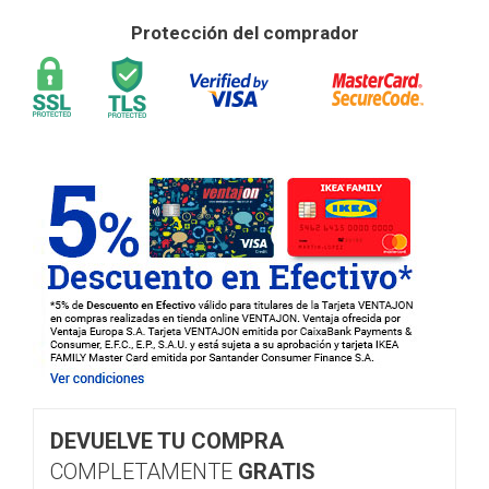
Protección del comprador
DEVUELVE TU COMPRA
COMPLETAMENTE
GRATIS