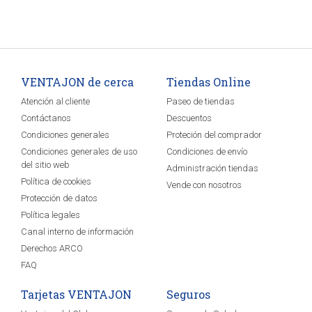
VENTAJON de cerca
Tiendas Online
Atención al cliente
Paseo de tiendas
Contáctanos
Descuentos
Condiciones generales
Proteción del comprador
Condiciones generales de uso
Condiciones de envío
del sitio web
Administración tiendas
Política de cookies
Vende con nosotros
Protección de datos
Política legales
Canal interno de información
Derechos ARCO
FAQ
Tarjetas VENTAJON
Seguros