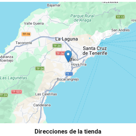
Direcciones de la tienda