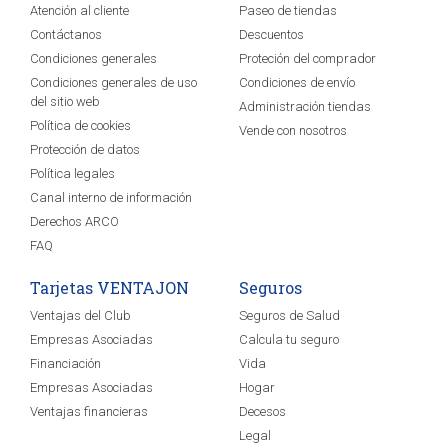
Atención al cliente
Paseo de tiendas
Contáctanos
Descuentos
Condiciones generales
Proteción del comprador
Condiciones generales de uso
Condiciones de envío
del sitio web
Administración tiendas
Política de cookies
Vende con nosotros
Protección de datos
Política legales
Canal interno de información
Derechos ARCO
FAQ
Tarjetas VENTAJON
Seguros
Ventajas del Club
Seguros de Salud
Empresas Asociadas
Calcula tu seguro
Financiación
Vida
Empresas Asociadas
Hogar
Ventajas financieras
Decesos
Legal