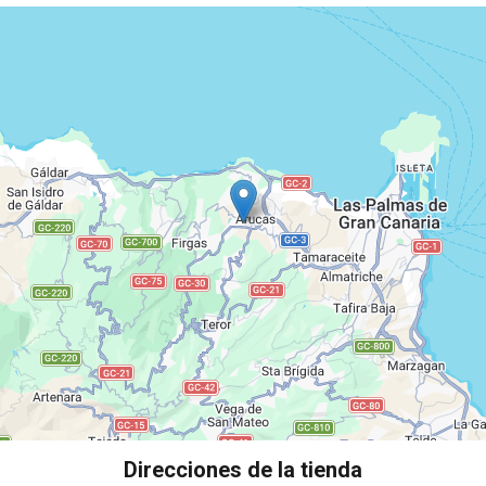
Direcciones de la tienda