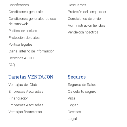
Contáctanos
Descuentos
Condiciones generales
Proteción del comprador
Condiciones generales de uso
Condiciones de envío
del sitio web
Administración tiendas
Política de cookies
Vende con nosotros
Protección de datos
Política legales
Canal interno de información
Derechos ARCO
FAQ
Tarjetas VENTAJON
Seguros
Ventajas del Club
Seguros de Salud
Empresas Asociadas
Calcula tu seguro
Financiación
Vida
Empresas Asociadas
Hogar
Ventajas financieras
Decesos
Legal