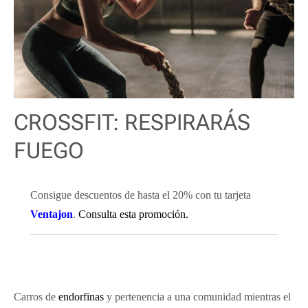
CROSSFIT: RESPIRARÁS
FUEGO
Consigue descuentos de hasta el 20% con tu tarjeta
Ventajon
.
Consulta esta promoción.
Carros de
endorfinas
y pertenencia a una comunidad mientras el