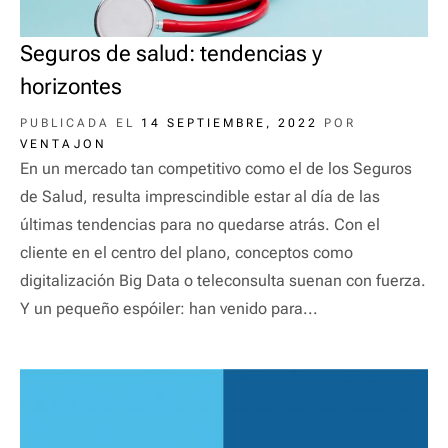
Seguros de salud: tendencias y
horizontes
PUBLICADA EL
14 SEPTIEMBRE, 2022
POR
VENTAJON
En un mercado tan competitivo como el de los Seguros
de Salud, resulta imprescindible estar al día de las
últimas tendencias para no quedarse atrás. Con el
cliente en el centro del plano, conceptos como
digitalización Big Data o teleconsulta suenan con fuerza.
Y un pequeño espóiler: han venido para...