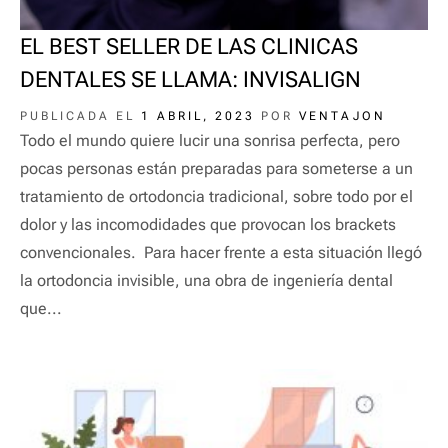
EL BEST SELLER DE LAS CLINICAS
DENTALES SE LLAMA: INVISALIGN
PUBLICADA EL
1 ABRIL, 2023
POR
VENTAJON
Todo el mundo quiere lucir una sonrisa perfecta, pero
pocas personas están preparadas para someterse a un
tratamiento de ortodoncia tradicional, sobre todo por el
dolor y las incomodidades que provocan los brackets
convencionales. Para hacer frente a esta situación llegó
la ortodoncia invisible, una obra de ingeniería dental
que...