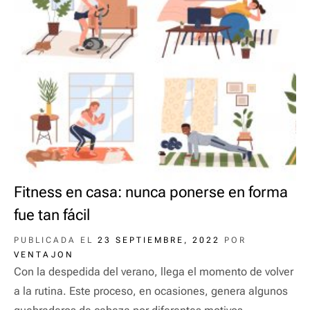
Fitness en casa: nunca ponerse en forma
fue tan fácil
PUBLICADA EL
23 SEPTIEMBRE, 2022
POR
VENTAJON
Con la despedida del verano, llega el momento de volver
a la rutina. Este proceso, en ocasiones, genera algunos