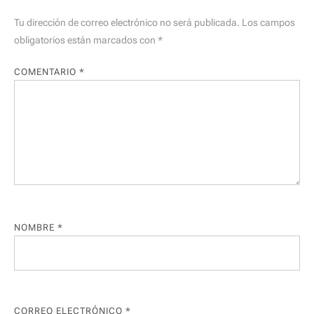
Tu dirección de correo electrónico no será publicada.
Los campos
obligatorios están marcados con
*
COMENTARIO
*
NOMBRE
*
CORREO ELECTRÓNICO
*