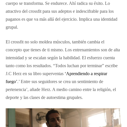
cuerpo se transforma. Se endurece. Ahí radica su éxito. Lo
atractivo del crossfit para sus adeptos e indescifrable para los
paganos es que va más allá del ejercicio. Implica una identidad
grupal.
El crossfit no solo moldea músculos, también cambia el
concepto que tienes de ti mismo. Los entrenamientos son de alta
intensidad y se escalan según la habilidad. El esfuerzo cuenta
tanto como los resultados. “Todos luchan por terminar” escribe
J.C Herz en su libro superventas
‘Aprendiendo a respirar
fuego’
.’ Entre sus seguidores se crea un sentimiento de
pertenencia’, añade Herz. A medio camino entre la religión, el
deporte y las clases de autoestima grupales.