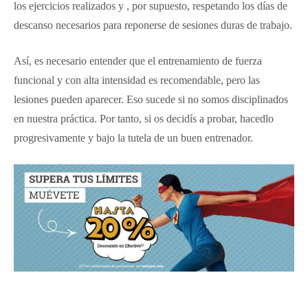
los ejercicios realizados y , por supuesto, respetando los días de
descanso necesarios para reponerse de sesiones duras de trabajo.
Así, es necesario entender que el entrenamiento de fuerza
funcional y con alta intensidad es recomendable, pero las
lesiones pueden aparecer. Eso sucede si no somos disciplinados
en nuestra práctica. Por tanto, si os decidís a probar, hacedlo
progresivamente y bajo la tutela de un buen entrenador.