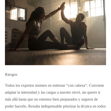
Riesgos
Todos los expertos insisten en entrenar “con cabeza”. Conviene
adaptar la intensidad y las cargas a nuestro nivel, sin querer ir
más allá hasta que no estemos bien preparados y seguros de
poder hacerlo. Resulta indispensable priorizar la técnica en todos