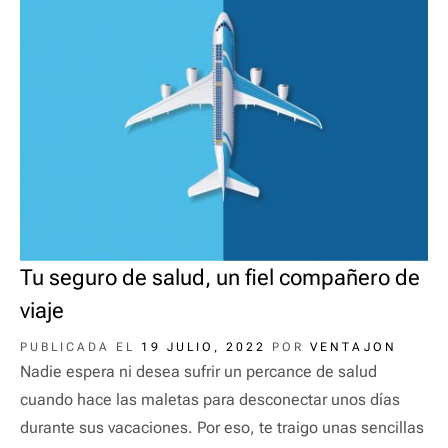
Tu seguro de salud, un fiel compañero de
viaje
PUBLICADA EL
19 JULIO, 2022
POR
VENTAJON
Nadie espera ni desea sufrir un percance de salud
cuando hace las maletas para desconectar unos días
durante sus vacaciones. Por eso, te traigo unas sencillas