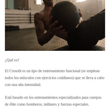
¿Qué es?
El Crossfit es un tipo de entrenamiento funcional (se emplean
todos los músculos con ejercicios cotidianos) que se lleva a cabo
con una alta intensidad.
Está basado en los entrenamientos especializados para cuerpos
de élite como bomberos, militares y fuerzas especiales.