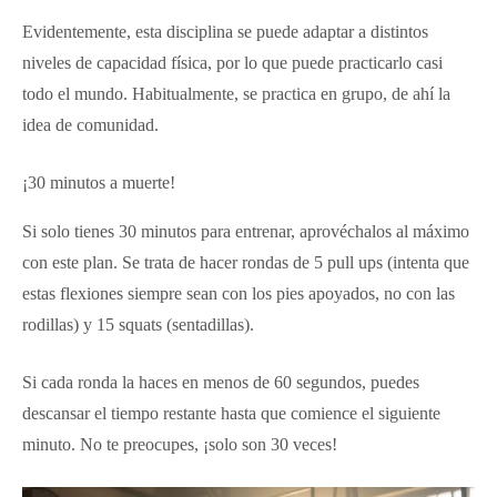
Evidentemente, esta disciplina se puede adaptar a distintos
niveles de capacidad física, por lo que puede practicarlo casi
todo el mundo. Habitualmente, se practica en grupo, de ahí la
idea de comunidad.
¡30 minutos a muerte!
Si solo tienes 30 minutos para entrenar, aprovéchalos al máximo
con este plan. Se trata de hacer rondas de 5 pull ups (intenta que
estas flexiones siempre sean con los pies apoyados, no con las
rodillas) y 15 squats (sentadillas).
Si cada ronda la haces en menos de 60 segundos, puedes
descansar el tiempo restante hasta que comience el siguiente
minuto. No te preocupes, ¡solo son 30 veces!