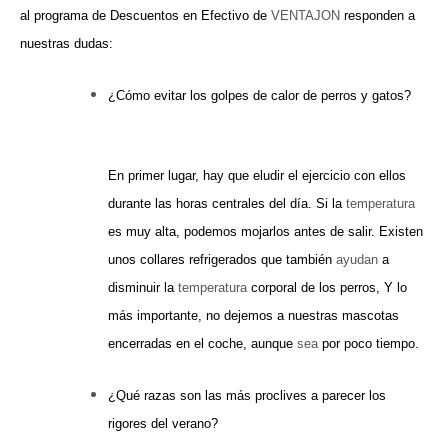
al programa de Descuentos en Efectivo de
VENTAJON
responden a
nuestras dudas:
¿Cómo evitar los golpes de calor de perros y gatos?
En primer lugar, hay que eludir el ejercicio con ellos
durante las horas centrales del día. Si la
temperatura
es muy alta, podemos mojarlos antes de salir. Existen
unos collares refrigerados que también
ayudan
a
disminuir la
temperatura
corporal de los perros, Y lo
más importante, no dejemos a nuestras mascotas
encerradas en el coche, aunque
sea
por poco tiempo.
¿Qué razas son las más proclives a parecer los
rigores del verano?