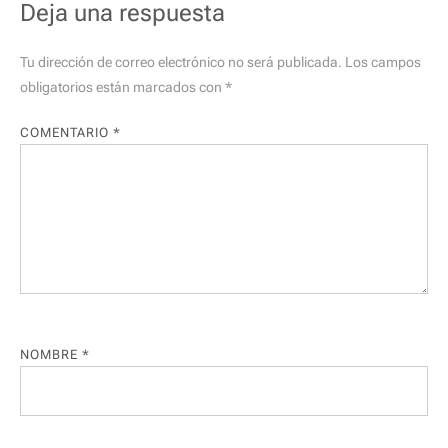
Deja una respuesta
Tu dirección de correo electrónico no será publicada.
Los campos
obligatorios están marcados con
*
COMENTARIO
*
NOMBRE
*