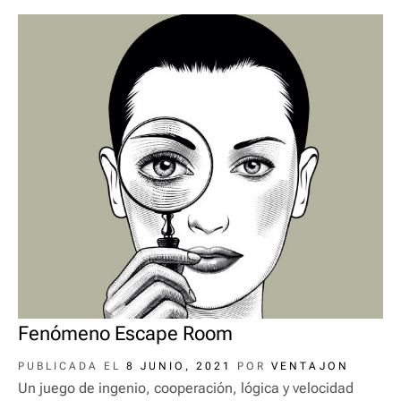
Fenómeno Escape Room
PUBLICADA EL
8 JUNIO, 2021
POR
VENTAJON
Un juego de ingenio, cooperación, lógica y velocidad