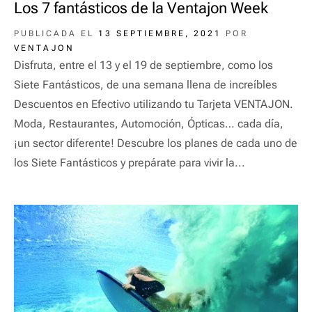
Los 7 fantásticos de la Ventajon Week
PUBLICADA EL
13 SEPTIEMBRE, 2021
POR
VENTAJON
Disfruta, entre el 13 y el 19 de septiembre, como los
Siete Fantásticos, de una semana llena de increíbles
Descuentos en Efectivo utilizando tu Tarjeta VENTAJON.
Moda, Restaurantes, Automoción, Ópticas… cada día,
¡un sector diferente! Descubre los planes de cada uno de
los Siete Fantásticos y prepárate para vivir la...