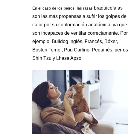
braquicéfalas
En el caso de los perros, las razas
son las más propensas a sufrir los golpes de
calor por su conformación anatómica, ya que
son incapaces de ventilar correctamente. Por
ejemplo: Bulldog inglés, Francés, Bóxer,
Boston Terrier,
Pug Carlino, Pequinés, perros
Shih Tzu
y
Lhasa Apso.