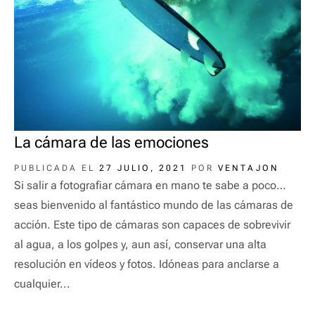
La cámara de las emociones
PUBLICADA EL
27 JULIO, 2021
POR
VENTAJON
Si salir a fotografiar cámara en mano te sabe a poco…
seas bienvenido al fantástico mundo de las cámaras de
acción. Este tipo de cámaras son capaces de sobrevivir
al agua, a los golpes y, aun así, conservar una alta
resolución en vídeos y fotos. Idóneas para anclarse a
cualquier...