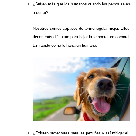
¿Sufren más que los humanos cuando los perros salen
a correr?
Nosotros somos capaces de termorregular mejor. Ellos
tienen más dificultad para bajar la temperatura corporal
tan rápido como lo haría un humano.
¿Existen protectores para las pezuñas y así mitigar el