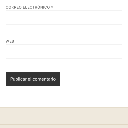
CORREO ELECTRÓNICO
*
WEB