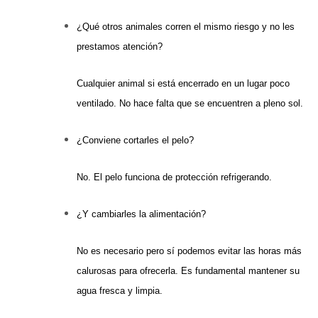
¿Qué otros animales corren el mismo riesgo y no les
prestamos atención?
Cualquier animal si está encerrado en un lugar poco
ventilado. No hace falta que se encuentren a pleno sol.
¿Conviene cortarles el pelo?
No. El pelo funciona de protección refrigerando.
¿Y cambiarles la alimentación?
No es necesario pero sí podemos evitar las horas más
calurosas para ofrecerla. Es fundamental mantener su
agua fresca y limpia.