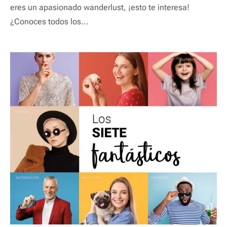
eres un apasionado wanderlust, ¡esto te interesa!
¿Conoces todos los...