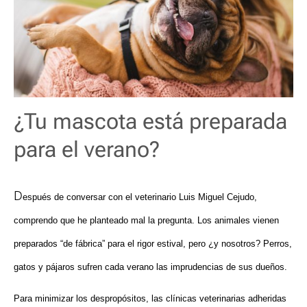
¿Tu mascota está preparada
para el verano?
D
espués de conversar con el veterinario Luis Miguel Cejudo,
comprendo que he planteado mal la pregunta. Los animales vienen
preparados “de fábrica” para el rigor estival, pero ¿y nosotros? Perros,
gatos y pájaros sufren cada verano las imprudencias de sus dueños.
Para minimizar los despropósitos, las clínicas veterinarias adheridas