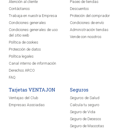
Atención al cliente
Paseo de tiendas
Contáctanos
Descuentos
Trabaja en nuestra Empresa
Proteción del comprador
Condiciones generales
Condiciones de envío
Condiciones generales de uso
Administración tiendas
del sitio web
Vende con nosotros
Política de cookies
Protección de datos
Política legales
Canal interno de información
Derechos ARCO
FAQ
Tarjetas VENTAJON
Seguros
Ventajas del Club
Seguros de Salud
Empresas Asociadas
Calcula tu seguro
Seguro de Vida
Seguro de Decesos
Seguro de Mascotas