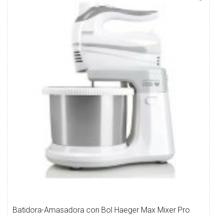
Batidora-Amasadora con Bol Haeger Max Mixer Pro