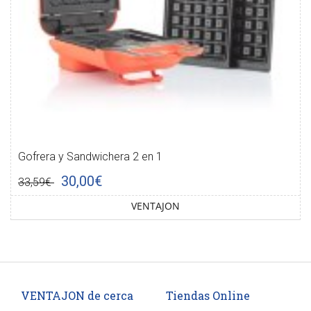
Gofrera y Sandwichera 2 en 1
30,00€
33,59€
VENTAJON
VENTAJON de cerca
Tiendas Online