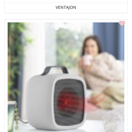
VENTAJON