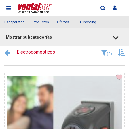
Escaparates
Productos
Ofertas
Tu Shopping
Mostrar subcategorías
Electrodomésticos
(2)