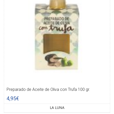
Preparado de Aceite de Oliva con Trufa 100 gr.
4,95€
LA LUNA