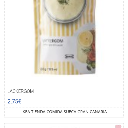
LÄCKERGOM
2,75€
IKEA TIENDA COMIDA SUECA GRAN CANARIA