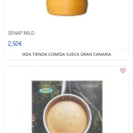
SENAP MILD
2,50€
IKEA TIENDA COMIDA SUECA GRAN CANARIA