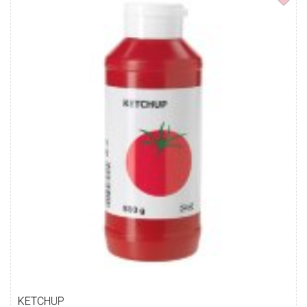
KETCHUP