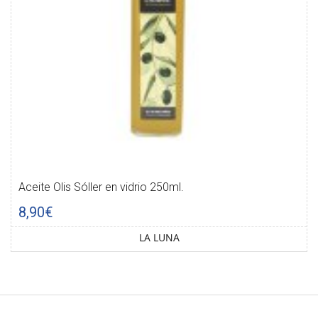
Aceite Olis Sóller en vidrio 250ml.
8,90€
LA LUNA