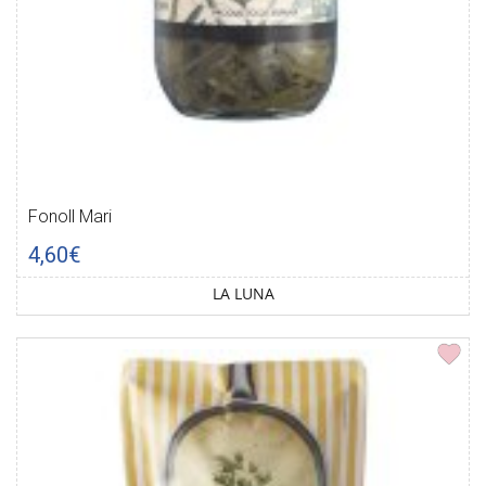
Fonoll Mari
4,60€
LA LUNA