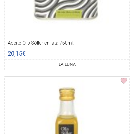
Aceite Olis Sóller en lata 750ml.
20,15€
LA LUNA