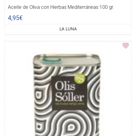
Aceite de Oliva con Hierbas Mediterráneas 100 gr.
4,95€
LA LUNA