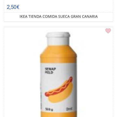
2,50€
IKEA TIENDA COMIDA SUECA GRAN CANARIA