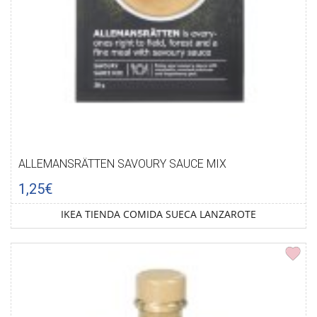
ALLEMANSRÄTTEN SAVOURY SAUCE MIX
1,25€
IKEA TIENDA COMIDA SUECA LANZAROTE