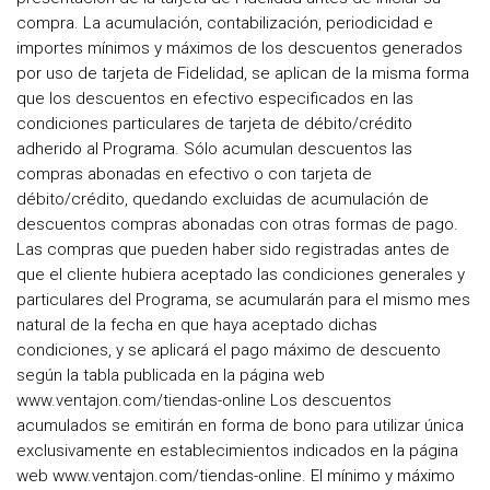
compra. La acumulación, contabilización, periodicidad e
importes mínimos y máximos de los descuentos generados
por uso de tarjeta de Fidelidad, se aplican de la misma forma
que los descuentos en efectivo especificados en las
condiciones particulares de tarjeta de débito/crédito
adherido al Programa. Sólo acumulan descuentos las
compras abonadas en efectivo o con tarjeta de
débito/crédito, quedando excluidas de acumulación de
descuentos compras abonadas con otras formas de pago.
Las compras que pueden haber sido registradas antes de
que el cliente hubiera aceptado las condiciones generales y
particulares del Programa, se acumularán para el mismo mes
natural de la fecha en que haya aceptado dichas
condiciones, y se aplicará el pago máximo de descuento
según la tabla publicada en la página web
www.ventajon.com/tiendas-online Los descuentos
acumulados se emitirán en forma de bono para utilizar única
exclusivamente en establecimientos indicados en la página
web www.ventajon.com/tiendas-online. El mínimo y máximo