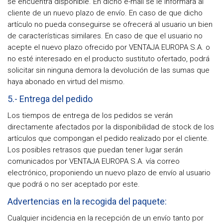
se encuentra disponible. En dicho e-mail se le informará al
cliente de un nuevo plazo de envío. En caso de que dicho
artículo no pueda conseguirse se ofrecerá al usuario un bien
de características similares. En caso de que el usuario no
acepte el nuevo plazo ofrecido por VENTAJA EUROPA S.A. o
no esté interesado en el producto sustituto ofertado, podrá
solicitar sin ninguna demora la devolución de las sumas que
haya abonado en virtud del mismo.
5.- Entrega del pedido
Los tiempos de entrega de los pedidos se verán
directamente afectados por la disponibilidad de stock de los
artículos que compongan el pedido realizado por el cliente.
Los posibles retrasos que puedan tener lugar serán
comunicados por VENTAJA EUROPA S.A. vía correo
electrónico, proponiendo un nuevo plazo de envío al usuario
que podrá o no ser aceptado por este.
Advertencias en la recogida del paquete:
Cualquier incidencia en la recepción de un envío tanto por