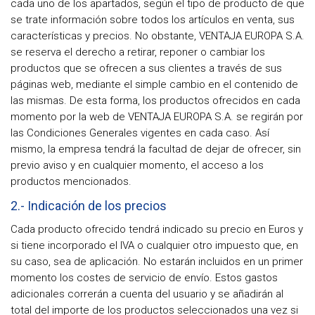
cada uno de los apartados, según el tipo de producto de que
se trate información sobre todos los artículos en venta, sus
características y precios. No obstante, VENTAJA EUROPA S.A.
se reserva el derecho a retirar, reponer o cambiar los
productos que se ofrecen a sus clientes a través de sus
páginas web, mediante el simple cambio en el contenido de
las mismas. De esta forma, los productos ofrecidos en cada
momento por la web de VENTAJA EUROPA S.A. se regirán por
las Condiciones Generales vigentes en cada caso. Así
mismo, la empresa tendrá la facultad de dejar de ofrecer, sin
previo aviso y en cualquier momento, el acceso a los
productos mencionados.
2.- Indicación de los precios
Cada producto ofrecido tendrá indicado su precio en Euros y
si tiene incorporado el IVA o cualquier otro impuesto que, en
su caso, sea de aplicación. No estarán incluidos en un primer
momento los costes de servicio de envío. Estos gastos
adicionales correrán a cuenta del usuario y se añadirán al
total del importe de los productos seleccionados una vez si