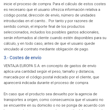
inicie el proceso de compra. Para el cálculo de estos costes
es necesario que el usuario ofrezca información relativa a
código postal, dirección de envío, número de unidades
introducidas en el carrito… Por tanto y por razones de
sentido común, el importe final de los productos
seleccionados, incluidos los posibles gastos adicionales,
serán informados al cliente cuando estén disponibles para su
cálculo, y en todo caso, antes de que el usuario quede
vinculado al contrato mediante obligación de pago.
3.- Costes de envío
VENTAJA EUROPA S.A. en concepto de gastos de envío
aplica una cantidad según el peso, tamaño y distancia,
marcada por el código postal indicado por el cliente, que
aparecerá indicada durante el proceso de compra.
En caso que el producto sea devuelto por la agencia de
transportes a origen, como consecuencia que el usuario no
se encuentre en su domicilio o no se ponga de acuerdo con