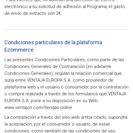
electrónico a su solicitud de adhesión al Programa, el gasto
de envío de extracto son 2€.
Condiciones particulares de la plataforma
Ecommerce
Las presentes Condiciones Particulares, como parte de las
Condiciones Generales de Contratación (en adelante
Condiciones Generales), regulan la relación comercial que
surja entre VENTAJA EUROPA S.A. como proveedor de
plataforma web y el usuario o consumidor, por la contratación
o compra realizada a través de los formularios que VENTAJA
EUROPA S.A. pone a su disposición en su Web:
www.ventajon.com/tiendas-online
La contratación a través del sitio web arriba citado, supondrá
la aceptación, por el consumidor o usuario, de estas
condiciones, como también de las condiciones de uso