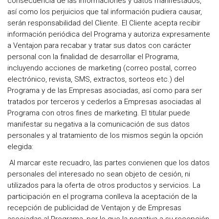
consecuencia de las informaciones y datos manifestados,
así como los perjuicios que tal información pudiera causar,
serán responsabilidad del Cliente. El Cliente acepta recibir
información periódica del Programa y autoriza expresamente
a Ventajon para recabar y tratar sus datos con carácter
personal con la finalidad de desarrollar el Programa,
incluyendo acciones de marketing (correo postal, correo
electrónico, revista, SMS, extractos, sorteos etc.) del
Programa y de las Empresas asociadas, así como para ser
tratados por terceros y cederlos a Empresas asociadas al
Programa con otros fines de marketing. El titular puede
manifestar su negativa a la comunicación de sus datos
personales y al tratamiento de los mismos según la opción
elegida:
Al marcar este recuadro, las partes convienen que los datos
personales del interesado no sean objeto de cesión, ni
utilizados para la oferta de otros productos y servicios. La
participación en el programa conlleva la aceptación de la
recepción de publicidad de Ventajon y de Empresas