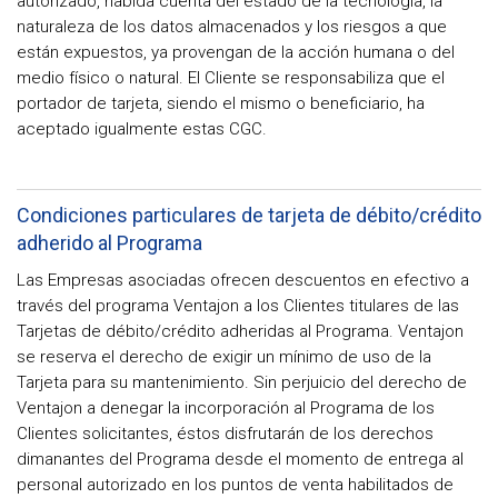
autorizado, habida cuenta del estado de la tecnología, la
naturaleza de los datos almacenados y los riesgos a que
están expuestos, ya provengan de la acción humana o del
medio físico o natural. El Cliente se responsabiliza que el
portador de tarjeta, siendo el mismo o beneficiario, ha
aceptado igualmente estas CGC.
Condiciones particulares de tarjeta de débito/crédito
adherido al Programa
Las Empresas asociadas ofrecen descuentos en efectivo a
través del programa Ventajon a los Clientes titulares de las
Tarjetas de débito/crédito adheridas al Programa. Ventajon
se reserva el derecho de exigir un mínimo de uso de la
Tarjeta para su mantenimiento. Sin perjuicio del derecho de
Ventajon a denegar la incorporación al Programa de los
Clientes solicitantes, éstos disfrutarán de los derechos
dimanantes del Programa desde el momento de entrega al
personal autorizado en los puntos de venta habilitados de