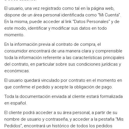
El usuario, una vez registrado como tal en la página web,
dispone de un área personal identificada como “Mi Cuenta”.
En la misma, puede acceder al link “Datos Personales” y de
este modo, identificar y modificar sus datos en todo
momento.
En la información previa al contrato de compra, el
consumidor encontrará de una manera clara y comprensible
toda la información referente a las características principales
del contrato, en particular sobre sus condiciones jurídicas y
económicas.
El usuario quedará vinculado por contrato en el momento en
que confirme el pedido y acepte la obligación de pago.
Toda la documentación enviada al cliente estará formalizada
en español.
El cliente podrá acceder a su área personal, a partir de su
nombre de usuario y contraseña, y acceder a la pestaña “Mis
Pedidos”, encontrará un histórico de todos los pedidos