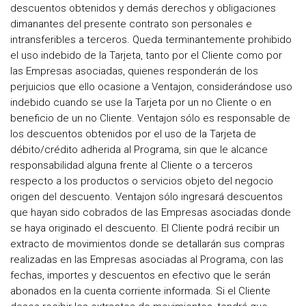
descuentos obtenidos y demás derechos y obligaciones
dimanantes del presente contrato son personales e
intransferibles a terceros. Queda terminantemente prohibido
el uso indebido de la Tarjeta, tanto por el Cliente como por
las Empresas asociadas, quienes responderán de los
perjuicios que ello ocasione a Ventajon, considerándose uso
indebido cuando se use la Tarjeta por un no Cliente o en
beneficio de un no Cliente. Ventajon sólo es responsable de
los descuentos obtenidos por el uso de la Tarjeta de
débito/crédito adherida al Programa, sin que le alcance
responsabilidad alguna frente al Cliente o a terceros
respecto a los productos o servicios objeto del negocio
origen del descuento. Ventajon sólo ingresará descuentos
que hayan sido cobrados de las Empresas asociadas donde
se haya originado el descuento. El Cliente podrá recibir un
extracto de movimientos donde se detallarán sus compras
realizadas en las Empresas asociadas al Programa, con las
fechas, importes y descuentos en efectivo que le serán
abonados en la cuenta corriente informada. Si el Cliente