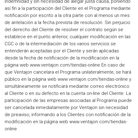
indemnidad y sin necesidad de alegar justa causa, poniendo
así fin a la participación del Cliente en el Programa mediante
notificación por escrito a la otra parte con al menos un mes
de antelación a la fecha prevista de resolución. Sin perjuicio
del derecho del Cliente de resolver el contrato según se
establece en el punto anterior, cualquier modificación en las
CGC o de la intermediación de los varios servicios se
entenderán aceptadas por el Cliente y serán aplicadas
desde la fecha de notificación de la modificación en la
página web www.ventajon.com/tiendas-online En caso de
que Ventajon cancelara el Programa unilateralmente, se hará
público en la página web www.ventajon.com/tiendas-online y
simultáneamente se notificará mediante correo electrónico
al Cliente o en su defecto en la cuenta on-line del Cliente. La
participación de las empresas asociadas al Programa puede
ser cancelada inmediatamente por Ventajon sin necesidad
de preaviso, informando a los Clientes con notificación de la
modificación en la página web www.ventajon.com/tiendas-
online