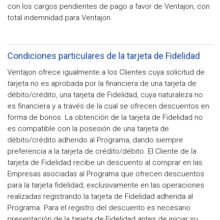
con los cargos pendientes de pago a favor de Ventajon, con
total indemnidad para Ventajon.
Condiciones particulares de la tarjeta de Fidelidad
Ventajon ofrece igualmente a los Clientes cuya solicitud de
tarjeta no es aprobada por la financiera de una tarjeta de
débito/crédito, una tarjeta de Fidelidad, cuya naturaleza no
es financiera y a través de la cual se ofrecen descuentos en
forma de bonos. La obtención de la tarjeta de Fidelidad no
es compatible con la posesión de una tarjeta de
débito/crédito adherido al Programa, dando siempre
preferencia a la tarjeta de crédito/débito. El Cliente de la
tarjeta de Fidelidad recibe un descuento al comprar en las
Empresas asociadas al Programa que ofrecen descuentos
para la tarjeta fidelidad, exclusivamente en las operaciones
realizadas registrando la tarjeta de Fidelidad adherida al
Programa. Para el registro del descuento es necesario
presentación de la tarjeta de Fidelidad antes de iniciar su