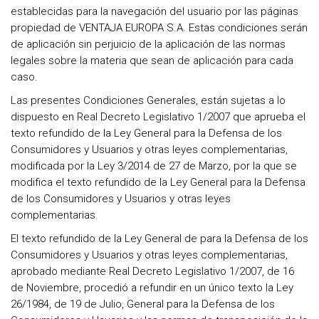
establecidas para la navegación del usuario por las páginas
propiedad de VENTAJA EUROPA S.A. Estas condiciones serán
de aplicación sin perjuicio de la aplicación de las normas
legales sobre la materia que sean de aplicación para cada
caso.
Las presentes Condiciones Generales, están sujetas a lo
dispuesto en Real Decreto Legislativo 1/2007 que aprueba el
texto refundido de la Ley General para la Defensa de los
Consumidores y Usuarios y otras leyes complementarias,
modificada por la Ley 3/2014 de 27 de Marzo, por la que se
modifica el texto refundido de la Ley General para la Defensa
de los Consumidores y Usuarios y otras leyes
complementarias.
El texto refundido de la Ley General de para la Defensa de los
Consumidores y Usuarios y otras leyes complementarias,
aprobado mediante Real Decreto Legislativo 1/2007, de 16
de Noviembre, procedió a refundir en un único texto la Ley
26/1984, de 19 de Julio, General para la Defensa de los