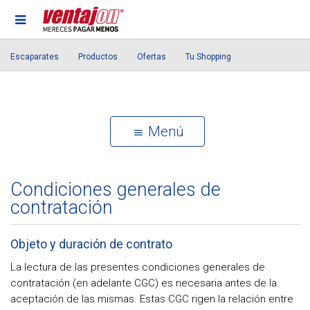
Escaparates
Productos
Ofertas
Tu Shopping
Menú
Condiciones generales de
contratación
Objeto y duración de contrato
La lectura de las presentes condiciones generales de
contratación (en adelante CGC) es necesaria antes de la
aceptación de las mismas. Estas CGC rigen la relación entre