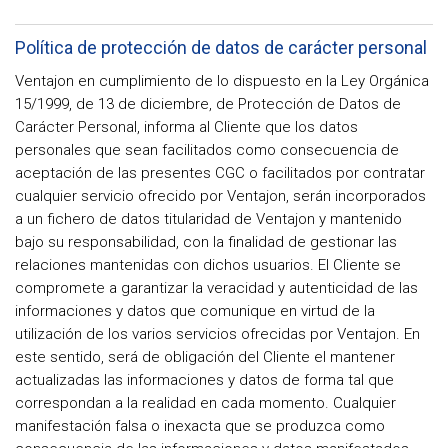
Política de protección de datos de carácter personal
Ventajon en cumplimiento de lo dispuesto en la Ley Orgánica
15/1999, de 13 de diciembre, de Protección de Datos de
Carácter Personal, informa al Cliente que los datos
personales que sean facilitados como consecuencia de
aceptación de las presentes CGC o facilitados por contratar
cualquier servicio ofrecido por Ventajon, serán incorporados
a un fichero de datos titularidad de Ventajon y mantenido
bajo su responsabilidad, con la finalidad de gestionar las
relaciones mantenidas con dichos usuarios. El Cliente se
compromete a garantizar la veracidad y autenticidad de las
informaciones y datos que comunique en virtud de la
utilización de los varios servicios ofrecidas por Ventajon. En
este sentido, será de obligación del Cliente el mantener
actualizadas las informaciones y datos de forma tal que
correspondan a la realidad en cada momento. Cualquier
manifestación falsa o inexacta que se produzca como