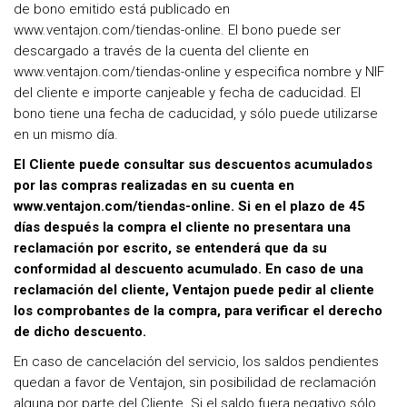
de bono emitido está publicado en
www.ventajon.com/tiendas-online. El bono puede ser
descargado a través de la cuenta del cliente en
www.ventajon.com/tiendas-online y especifica nombre y NIF
del cliente e importe canjeable y fecha de caducidad. El
bono tiene una fecha de caducidad, y sólo puede utilizarse
en un mismo día.
El Cliente puede consultar sus descuentos acumulados
por las compras realizadas en su cuenta en
www.ventajon.com/tiendas-online. Si en el plazo de 45
días después la compra el cliente no presentara una
reclamación por escrito, se entenderá que da su
conformidad al descuento acumulado. En caso de una
reclamación del cliente, Ventajon puede pedir al cliente
los comprobantes de la compra, para verificar el derecho
de dicho descuento.
En caso de cancelación del servicio, los saldos pendientes
quedan a favor de Ventajon, sin posibilidad de reclamación
alguna por parte del Cliente. Si el saldo fuera negativo sólo