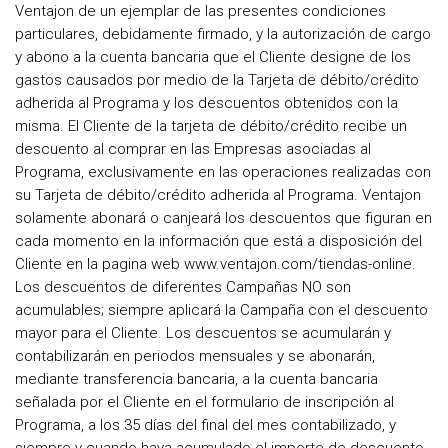
Ventajon de un ejemplar de las presentes condiciones
particulares, debidamente firmado, y la autorización de cargo
y abono a la cuenta bancaria que el Cliente designe de los
gastos causados por medio de la Tarjeta de débito/crédito
adherida al Programa y los descuentos obtenidos con la
misma. El Cliente de la tarjeta de débito/crédito recibe un
descuento al comprar en las Empresas asociadas al
Programa, exclusivamente en las operaciones realizadas con
su Tarjeta de débito/crédito adherida al Programa. Ventajon
solamente abonará o canjeará los descuentos que figuran en
cada momento en la información que está a disposición del
Cliente en la pagina web www.ventajon.com/tiendas-online.
Los descuentos de diferentes Campañas NO son
acumulables; siempre aplicará la Campaña con el descuento
mayor para el Cliente. Los descuentos se acumularán y
contabilizarán en periodos mensuales y se abonarán,
mediante transferencia bancaria, a la cuenta bancaria
señalada por el Cliente en el formulario de inscripción al
Programa, a los 35 días del final del mes contabilizado, y