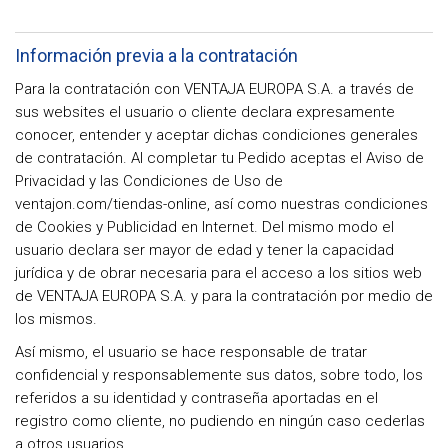
Información previa a la contratación
Para la contratación con VENTAJA EUROPA S.A. a través de
sus websites el usuario o cliente declara expresamente
conocer, entender y aceptar dichas condiciones generales
de contratación. Al completar tu Pedido aceptas el Aviso de
Privacidad y las Condiciones de Uso de
ventajon.com/tiendas-online, así como nuestras condiciones
de Cookies y Publicidad en Internet. Del mismo modo el
usuario declara ser mayor de edad y tener la capacidad
jurídica y de obrar necesaria para el acceso a los sitios web
de VENTAJA EUROPA S.A. y para la contratación por medio de
los mismos.
Así mismo, el usuario se hace responsable de tratar
confidencial y responsablemente sus datos, sobre todo, los
referidos a su identidad y contraseña aportadas en el
registro como cliente, no pudiendo en ningún caso cederlas
a otros usuarios.