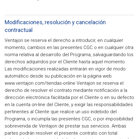
Modificaciones, resolución y cancelación
contractual
Ventajon se reserva el derecho a introducir, en cualquier
momento, cambios en las presentes CGC o en cualquier otra
norma relativa al desarrollo del Programa, salvaguardando los
derechos adquiridos por el Cliente hasta aquel momento.
Las modificaciones realizadas entrarán en vigor de modo
automático desde su publicación en la página web
www.ventajon.com/tiendas-online Ventajon se reserva el
derecho de resolver el contrato mediante notificación a la
dirección electrónica facilitada por el Cliente o en su defecto
en la cuenta on-line del Cliente, y exigir las responsabilidades
pertinentes al Cliente que realice un uso indebido del
Programa, o incumpla las presentes CGC, o por imposibilidad
sobrevenida de Ventajon de prestar sus servicios. Ambas
partes podrán resolver el presente contrato con total