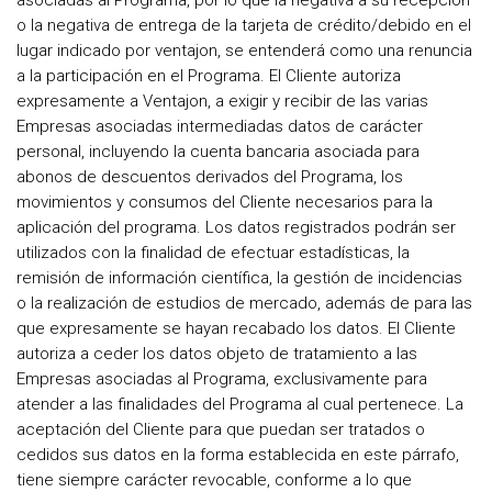
asociadas al Programa, por lo que la negativa a su recepción
o la negativa de entrega de la tarjeta de crédito/debido en el
lugar indicado por ventajon, se entenderá como una renuncia
a la participación en el Programa. El Cliente autoriza
expresamente a Ventajon, a exigir y recibir de las varias
Empresas asociadas intermediadas datos de carácter
personal, incluyendo la cuenta bancaria asociada para
abonos de descuentos derivados del Programa, los
movimientos y consumos del Cliente necesarios para la
aplicación del programa. Los datos registrados podrán ser
utilizados con la finalidad de efectuar estadísticas, la
remisión de información científica, la gestión de incidencias
o la realización de estudios de mercado, además de para las
que expresamente se hayan recabado los datos. El Cliente
autoriza a ceder los datos objeto de tratamiento a las
Empresas asociadas al Programa, exclusivamente para
atender a las finalidades del Programa al cual pertenece. La
aceptación del Cliente para que puedan ser tratados o
cedidos sus datos en la forma establecida en este párrafo,
tiene siempre carácter revocable, conforme a lo que