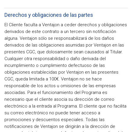
Derechos y obligaciones de las partes
El Cliente faculta a Ventajon a ceder derechos y obligaciones
derivados de este contrato a un tercero sin notificación
alguna. Ventajon sólo se responsabilizará de los daños
derivados de las obligaciones asumidas por Ventajon en las
presentes CGC, que dolosamente sean causados al Titular.
Cualquier otra responsabilidad o daño derivada del
incumplimiento o cumplimiento defectuoso de las
obligaciones establecidas por Ventajon en las presentes
CGC, queda limitada a 100€. Ventajon no se hace
responsable de los actos u omisiones de las empresas
asociadas. Para el funcionamiento del Programa es
necesario que el cliente asocia su dirección de correo
electrónico a la entrada al Programa. El cliente que no facilita
su correo electrónico no puede tener acceso a
promociones y descuentos especiales. Todas las
notificaciones de Ventajon se dirigirán a la dirección de