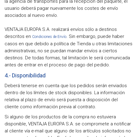
la agencia de transportes para la recepción del paquete, el
usuario deberá pagar nuevamente los costes de envío
asociados al nuevo envío.
VENTAJA EUROPA S.A. realizará envíos sólo a destinos
descritos en
. Sin embargo, puede haber
Condiciones de Envío
casos en que debido a política de Tienda u otras limitaciones
administrativas, no se puedan mandar envíos a ciertos
destinos. De todas formas, tal limitación le será comunicada
antes de entrar en el proceso de pago del pedido.
4.- Disponibilidad
Deberá tenerse en cuenta que los pedidos serán enviados
dentro de los límites de stock disponibles. La información
relativa al plazo de envío será puesta a disposición del
cliente como información previa al contrato.
Si alguno de los productos de la compra no estuviera
disponible, VENTAJA EUROPA S.A. se compromete a notificar
al cliente vía e-mail que alguno de los artículos solicitados no