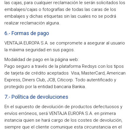
las cajas, para cualquier reclamación le serán solicitados los
embalajes/cajas o fotografías de todas las caras de los
embalajes y dichas etiquetas sin las cuales no se podrá
realizar reclamación alguna.
6.- Formas de pago
VENTAJA EUROPA S.A. se compromete a asegurar al usuario
la máxima seguridad en sus pagos.
Modalidad de pago en la página web:
Pago seguro a través de la plataforma Redsys con los tipos
de tarjeta de crédito aceptados Visa, MasterCard, American
Express, Diners Club, JCB, Citicorp. Todo autentificado y
protegido por la entidad bancaria Bankia.
7.- Política de devoluciones
En el supuesto de devolución de productos defectuosos y
envíos erróneos, será VENTAJA EUROPA S.A. en primera
instancia quien se hará cargo de los costes de devolución,
siempre que el cliente comunique esta circunstancia en el