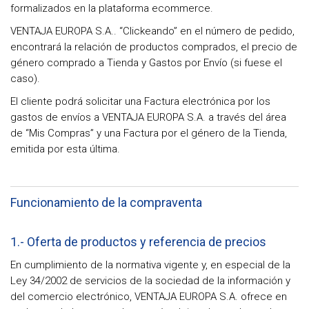
formalizados en la plataforma ecommerce.
VENTAJA EUROPA S.A.. “Clickeando” en el número de pedido,
encontrará la relación de productos comprados, el precio de
género comprado a Tienda y Gastos por Envío (si fuese el
caso).
El cliente podrá solicitar una Factura electrónica por los
gastos de envíos a VENTAJA EUROPA S.A. a través del área
de “Mis Compras” y una Factura por el género de la Tienda,
emitida por esta última.
Funcionamiento de la compraventa
1.- Oferta de productos y referencia de precios
En cumplimiento de la normativa vigente y, en especial de la
Ley 34/2002 de servicios de la sociedad de la información y
del comercio electrónico, VENTAJA EUROPA S.A. ofrece en