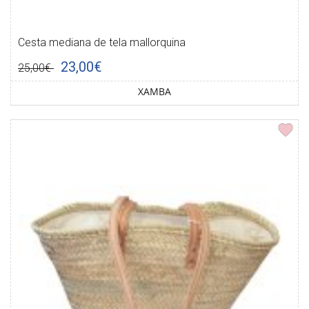
Cesta mediana de tela mallorquina
23,00€
25,00€
XAMBA