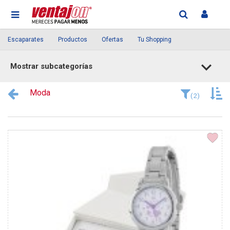
Escaparates
Productos
Ofertas
Tu Shopping
Mostrar subcategorías
Moda
(2)