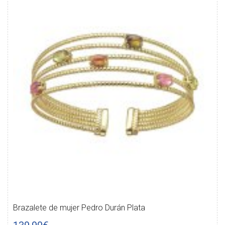
Brazalete de mujer Pedro Durán Plata