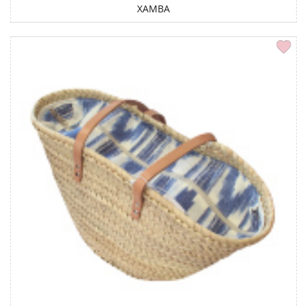
XAMBA