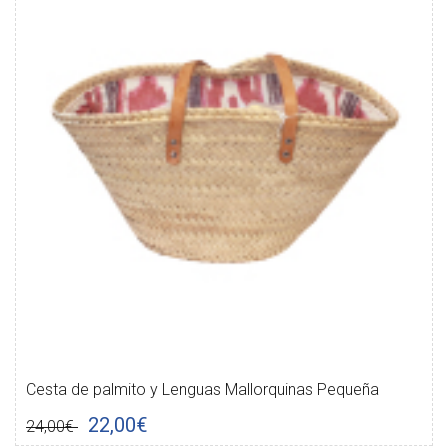
Cesta de palmito y Lenguas Mallorquinas Pequeña
22,00€
24,00€