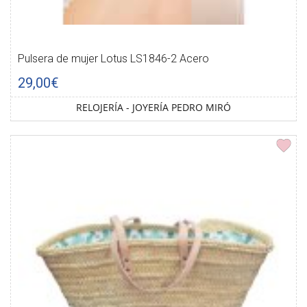
Pulsera de mujer Lotus LS1846-2 Acero
29,00€
RELOJERÍA - JOYERÍA PEDRO MIRÓ