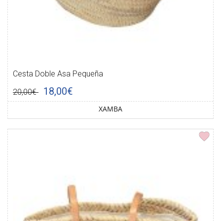
Cesta Doble Asa Pequeña
18,00€
20,00€
XAMBA