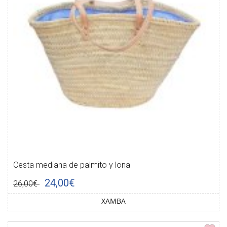
Cesta mediana de palmito y lona
24,00€
26,00€
XAMBA