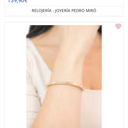
139,90€
RELOJERÍA - JOYERÍA PEDRO MIRÓ