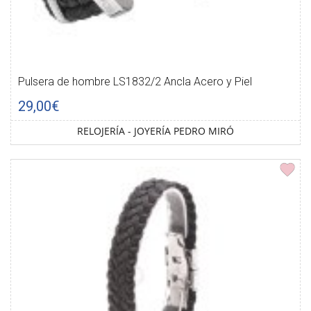
Pulsera de hombre LS1832/2 Ancla Acero y Piel
29,00€
RELOJERÍA - JOYERÍA PEDRO MIRÓ