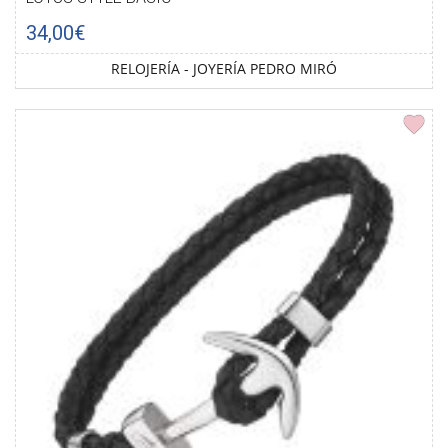
34,00€
RELOJERÍA - JOYERÍA PEDRO MIRÓ