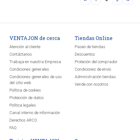
VENTAJON de cerca
Tiendas Online
Atención al cliente
Paseo de tiendas
Contáctanos
Descuentos
Trabaja en nuestra Empresa
Proteción del comprador
Condiciones generales
Condiciones de envío
Condiciones generales de uso
Administración tiendas
del sitio web
Vende con nosotros
Política de cookies
Protección de datos
Política legales
Canal interno de información
Derechos ARCO
FAQ