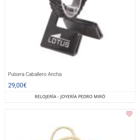
Pulsera Caballero Ancha
29,00€
RELOJERÍA - JOYERÍA PEDRO MIRÓ