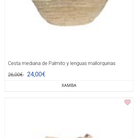
Cesta mediana de Palmito y lenguas mallorquinas
24,00€
26,00€
XAMBA