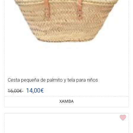
Cesta pequeña de palmito y tela para niños
14,00€
16,00€
XAMBA