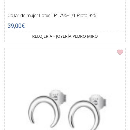
Collar de mujer Lotus LP1795-1/1 Plata 925
39,00€
RELOJERÍA - JOYERÍA PEDRO MIRÓ