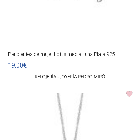
Pendientes de mujer Lotus media Luna Plata 925
19,00€
RELOJERÍA - JOYERÍA PEDRO MIRÓ