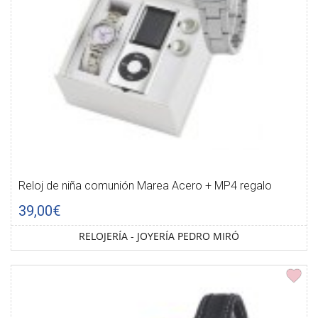
Reloj de niña comunión Marea Acero + MP4 regalo
39,00€
RELOJERÍA - JOYERÍA PEDRO MIRÓ