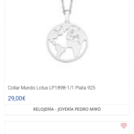
Collar Mundo Lotus LP1898-1/1 Plata 925
29,00€
RELOJERÍA - JOYERÍA PEDRO MIRÓ