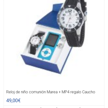
Reloj de niño comunión Marea + MP4 regalo Caucho
49,00€