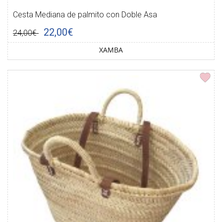
Cesta Mediana de palmito con Doble Asa
22,00€
24,00€
XAMBA