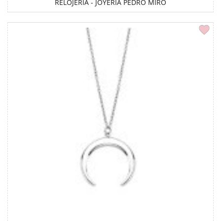
RELOJERÍA - JOYERÍA PEDRO MIRÓ