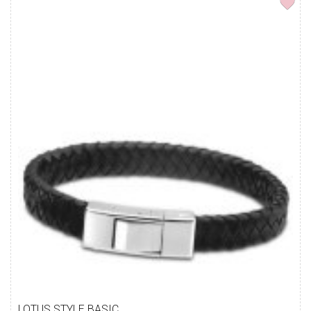
LOTUS STYLE BASIC