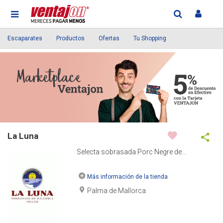
Escaparates
Productos
Ofertas
Tu Shopping
La Luna
Selecta sobrasada Porc Negre de...
Más información de la tienda
Palma de Mallorca