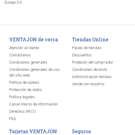
Europa S.A.
VENTAJON de cerca
Tiendas Online
Atención al cliente
Paseo de tiendas
Contáctanos
Descuentos
Condiciones generales
Proteción del comprador
Condiciones generales de uso
Condiciones de envío
del sitio web
Administración tiendas
Política de cookies
Vende con nosotros
Protección de datos
Política legales
Canal interno de información
Derechos ARCO
FAQ
Tarjetas VENTAJON
Seguros